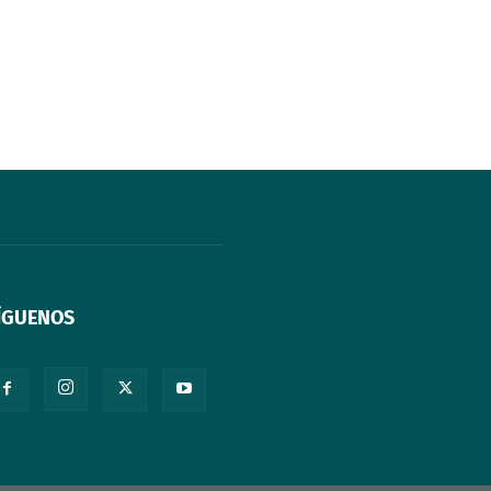
ÍGUENOS