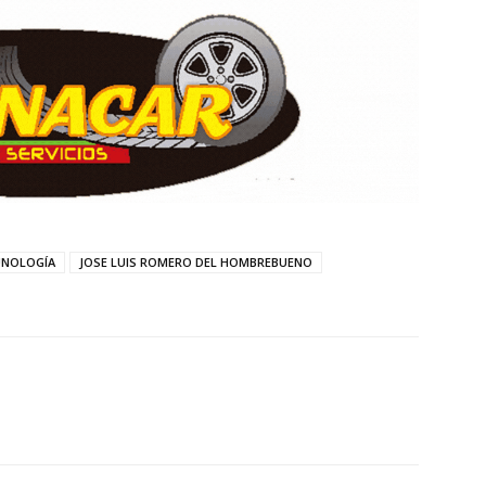
UNOLOGÍA
JOSE LUIS ROMERO DEL HOMBREBUENO