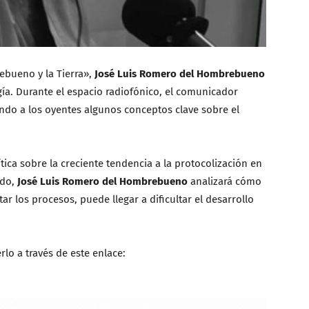
ebueno y la Tierra»,
José Luis Romero del Hombrebueno
ía. Durante el espacio radiofónico, el comunicador
ndo a los oyentes algunos conceptos clave sobre el
tica sobre la creciente tendencia a la protocolización en
ido,
José Luis Romero del Hombrebueno
analizará cómo
tar los procesos, puede llegar a dificultar el desarrollo
lo a través de este enlace: