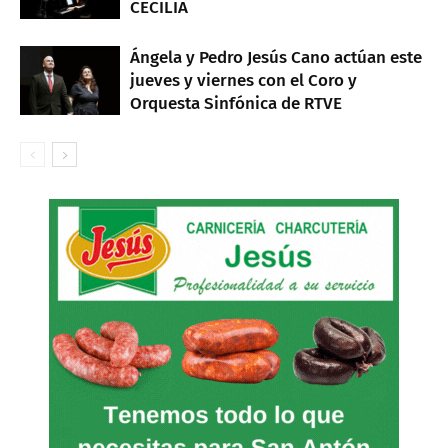
CECILIA
Ángela y Pedro Jesús Cano actúan este
jueves y viernes con el Coro y
Orquesta Sinfónica de RTVE