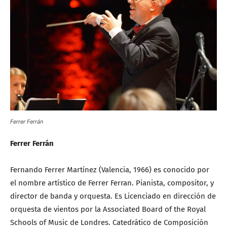
Ferrer Ferrán
Ferrer Ferrán
Fernando Ferrer Martínez (Valencia, 1966) es conocido por
el nombre artístico de Ferrer Ferran. Pianista, compositor, y
director de banda y orquesta. Es Licenciado en dirección de
orquesta de vientos por la Associated Board of the Royal
Schools of Music de Londres. Catedrático de Composición