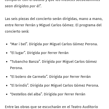
sean dirigidos por él”.
Las seis piezas del concierto serán dirigidas, mano a mano,
entre Ferrer Ferrán y Miguel Carlos Gómez. El programa del
concierto será:
“Mar i bel”. Dirigida por Miguel Carlos Gómez Perona.
“El lugar”. Dirigida por Ferrer Ferrán
“Tubancho Banza”. Dirigida por Miguel Carlos Gómez
Perona.
“El bolero de Carmelo”. Dirigida por Ferrer Ferrán
“El brindis”. Dirigida por Miguel Carlos Gómez Perona.
“Destellos del alba”. Dirigida por Ferrer Ferrán
Entre las obras que se escucharán en el Teatro Auditorio