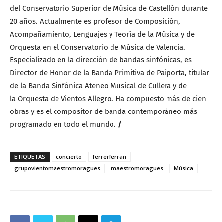
del Conservatorio Superior de Música de Castellón durante
20 años. Actualmente es profesor de Composición,
Acompañamiento, Lenguajes y Teoría de la Música y de
Orquesta en el Conservatorio de Música de Valencia.
Especializado en la dirección de bandas sinfónicas, es
Director de Honor de la Banda Primitiva de Paiporta, titular
de la Banda Sinfónica Ateneo Musical de Cullera y de
la Orquesta de Vientos Allegro. Ha compuesto más de cien
obras y es el compositor de banda contemporáneo más
programado en todo el mundo.
/
ETIQUETAS
concierto
ferrerferran
grupovientomaestromoragues
maestromoragues
Música