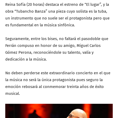
Reina Sofía (20 horas) destaca el estreno de “El lugar”, y la
obra “Tubancho Banza” una pieza cuyo solista es la tuba,
un instrumento que no suele ser el protagonista pero que
es fundamental en la música sinfónica.
Seguramente, entre los bises, no faltará el pasodoble que
Ferrán compuso en honor de su amigo, Miguel Carlos
Gómez Perona, reconociéndole su talento, valía y
dedicación a la música.
No deben perderse este extraordinario concierto en el que
la música no será la única protagonista pues seguro la
emoción rebosará al conmemorar treinta años de éxito
musical.