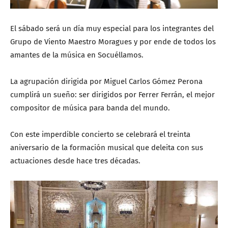
El sábado será un día muy especial para los integrantes del
Grupo de Viento Maestro Moragues y por ende de todos los
amantes de la música en Socuéllamos.
La agrupación dirigida por Miguel Carlos Gómez Perona
cumplirá un sueño: ser dirigidos por Ferrer Ferrán, el mejor
compositor de música para banda del mundo.
Con este imperdible concierto se celebrará el treinta
aniversario de la formación musical que deleita con sus
actuaciones desde hace tres décadas.