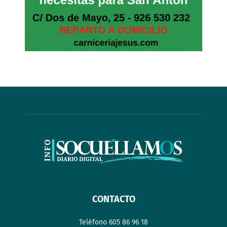
CONTACTO
Teléfono 605 86 96 18