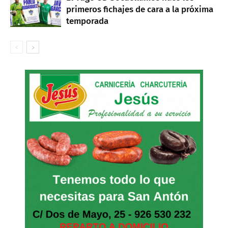
primeros fichajes de cara a la próxima
temporada