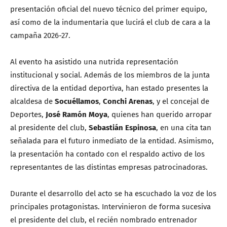
presentación oficial del nuevo técnico del primer equipo,
así como de la indumentaria que lucirá el club de cara a la
campaña 2026-27.
Al evento ha asistido una nutrida representación
institucional y social. Además de los miembros de la junta
directiva de la entidad deportiva, han estado presentes la
alcaldesa de
Socuéllamos
,
Conchi Arenas
, y el concejal de
Deportes,
José Ramón Moya
, quienes han querido arropar
al presidente del club,
Sebastián Espinosa
, en una cita tan
señalada para el futuro inmediato de la entidad. Asimismo,
la presentación ha contado con el respaldo activo de los
representantes de las distintas empresas patrocinadoras.
Durante el desarrollo del acto se ha escuchado la voz de los
principales protagonistas. Intervinieron de forma sucesiva
el presidente del club, el recién nombrado entrenador