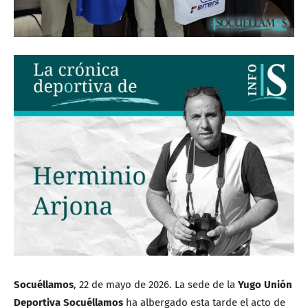
Socuéllamos
, 22 de mayo de 2026. La sede de la
Yugo Unión
Deportiva Socuéllamos
ha albergado esta tarde el acto de