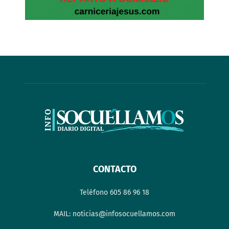
CONTACTO
Teléfono 605 86 96 18
MAIL: noticias@infosocuellamos.com