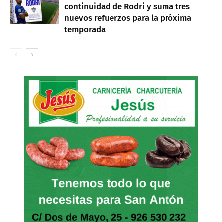
continuidad de Rodri y suma tres
nuevos refuerzos para la próxima
temporada