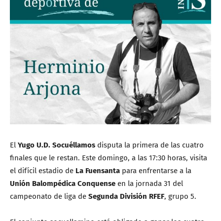
El
Yugo U.D. Socuéllamos
disputa la primera de las cuatro
finales que le restan. Este domingo, a las 17:30 horas, visita
el difícil estadio de
La Fuensanta
para enfrentarse a la
Unión Balompédica Conquense
en la jornada 31 del
campeonato de liga de
Segunda División RFEF
, grupo 5.