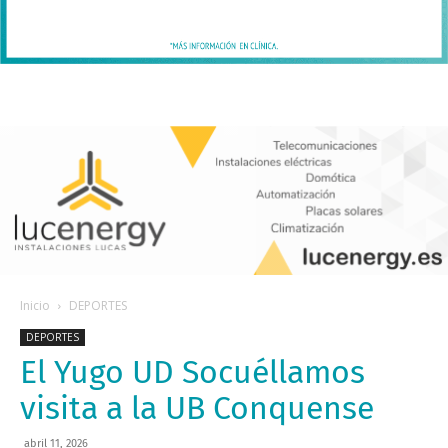
Inicio
DEPORTES
DEPORTES
El Yugo UD Socuéllamos
visita a la UB Conquense
abril 11, 2026