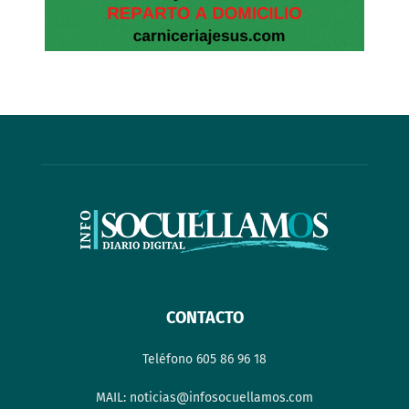
CONTACTO
Teléfono 605 86 96 18
MAIL: noticias@infosocuellamos.com