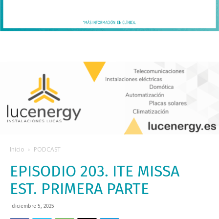
Inicio
PODCAST
EPISODIO 203. ITE MISSA
EST. PRIMERA PARTE
diciembre 5, 2025