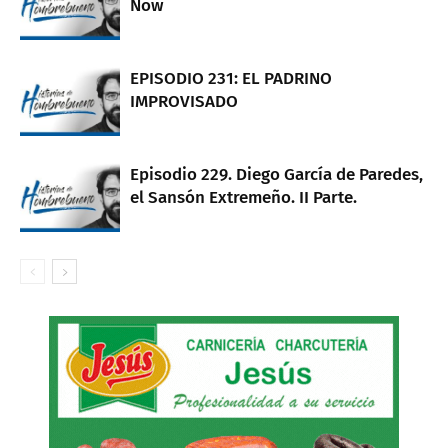
Now
EPISODIO 231: EL PADRINO
IMPROVISADO
Episodio 229. Diego García de Paredes,
el Sansón Extremeño. II Parte.