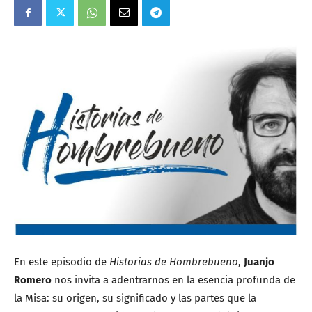
En este episodio de
Historias de Hombrebueno
,
Juanjo
Romero
nos invita a adentrarnos en la esencia profunda de
la Misa: su origen, su significado y las partes que la