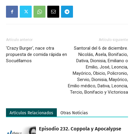
Artículo anterior
Artículo siguiente
'Crazy Burger', nace otra
Santoral del 6 de diciembre.
propuesta de comida rápida en
Nicolás, Asela, Bonifacio,
Socuéllamos
Dativa, Dionisia, Emiliano o
Emilio, José, Leoncia,
Mayórico, Obicio, Policronio,
Servio, Dionisia, Mayórico,
Emilio médico, Dativa, Leoncia,
Tercio, Bonifacio y Victoriosa
Artículos Relacionados
Otras Noticias
Episodio 232. Coppola y Apocalypse