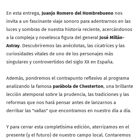
En esta entrega,
Juanjo Romero del Hombrebueno
nos
invita a un fascinante viaje sonoro para adentrarnos en las
luces y sombras de nuestra historia reciente, acercándonos
a la compleja y novelesca figura del general
José Millán-
Astray
. Descubriremos las anécdotas, las cicatrices y las
curiosidades vitales de uno de los personajes más
singulares y controvertidos del siglo XX en España.
Además, pondremos el contrapunto reflexivo al programa
analizando la famosa
parábola de Chesterton
, una brillante
lección atemporal sobre la prudencia, las tradiciones y las
reformas que nos hará pensar antes de lanzarnos a
derribar las "vallas" que encontramos en nuestro día a día.
Y para cerrar esta completísima edición, aterrizamos en el
presente (y el futuro) de nuestro campo local. Contaremos