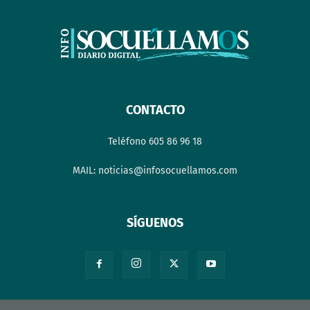
CONTACTO
Teléfono 605 86 96 18
MAIL: noticias@infosocuellamos.com
SÍGUENOS