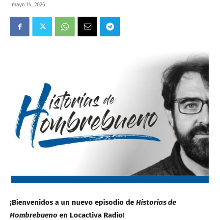
mayo 14, 2026
¡Bienvenidos a un nuevo episodio de
Historias de
Hombrebueno
en Locactiva Radio!