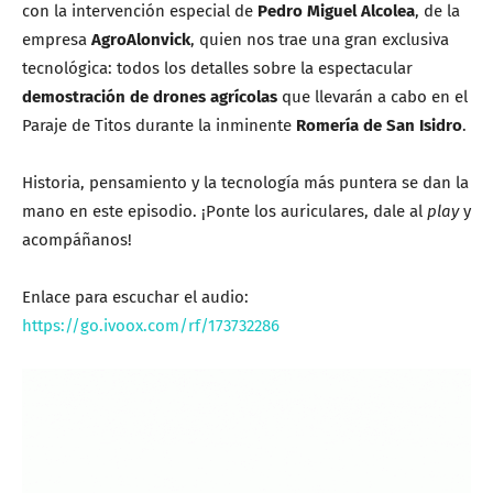
con la intervención especial de
Pedro Miguel Alcolea
, de la
empresa
AgroAlonvick
, quien nos trae una gran exclusiva
tecnológica: todos los detalles sobre la espectacular
demostración de drones agrícolas
que llevarán a cabo en el
Paraje de Titos durante la inminente
Romería de San Isidro
.
Historia, pensamiento y la tecnología más puntera se dan la
mano en este episodio. ¡Ponte los auriculares, dale al
play
y
acompáñanos!
Enlace para escuchar el audio:
https://go.ivoox.com/rf/173732286