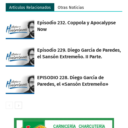
Artículos Relacionados
Otras Noticias
Episodio 232. Coppola y Apocalypse
Now
Episodio 229. Diego García de Paredes,
el Sansón Extremeño. II Parte.
EPISODIO 228. Diego García de
Paredes, el «Sansón Extremeño»