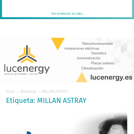
Inicio
Etiquetas
MILLAN ASTRAY
Etiqueta: MILLAN ASTRAY