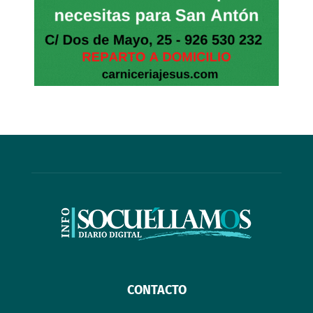
CONTACTO