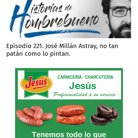
Episodio 221. José Millán Astray, no tan
patán como lo pintan.