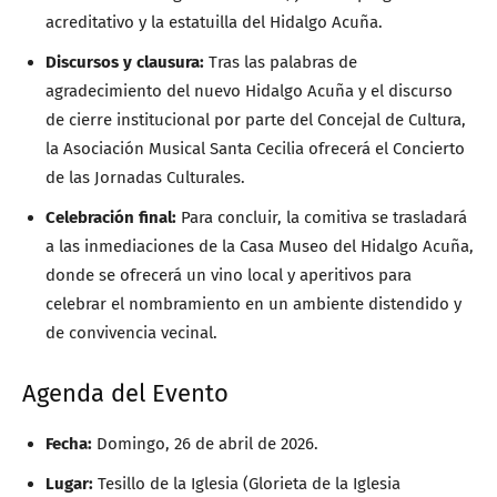
acreditativo y la estatuilla del Hidalgo Acuña.
Discursos y clausura:
Tras las palabras de
agradecimiento del nuevo Hidalgo Acuña y el discurso
de cierre institucional por parte del Concejal de Cultura,
la Asociación Musical Santa Cecilia ofrecerá el Concierto
de las Jornadas Culturales.
Celebración final:
Para concluir, la comitiva se trasladará
a las inmediaciones de la Casa Museo del Hidalgo Acuña,
donde se ofrecerá un vino local y aperitivos para
celebrar el nombramiento en un ambiente distendido y
de convivencia vecinal.
Agenda del Evento
Fecha:
Domingo, 26 de abril de 2026.
Lugar:
Tesillo de la Iglesia (Glorieta de la Iglesia