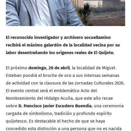
El reconocido investigador y archivero socuellamino
recibirá el máximo galardón de la localidad vecina por su
labor desentrañando los orígenes reales de El Quijote.
El próximo
domingo, 26 de abril
, la localidad de Miguel
Esteban pondrá el broche de oro a sus intensas semanas
de actividad con la clausura de las Jornadas Culturales 2026.
El evento central será el emblemático Acto del
Nombramiento del Hidalgo Acuña, que este año recae
sobre
D. Francisco Javier Escudero Buendía
, una ceremonia
cargada de simbolismo, tradición y profundo espíritu
quijotesco. Es destacable el hecho de que se haya
concedido esta distinción a una persona que no es nacida