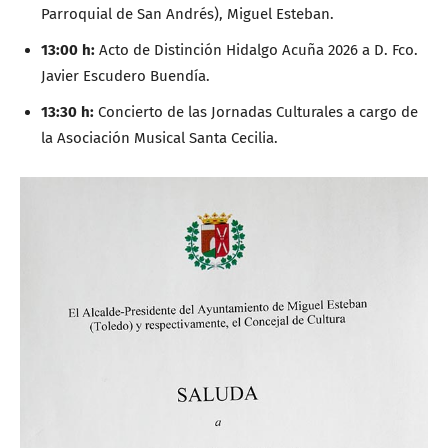
Parroquial de San Andrés), Miguel Esteban.
13:00 h:
Acto de Distinción Hidalgo Acuña 2026 a D. Fco.
Javier Escudero Buendía.
13:30 h:
Concierto de las Jornadas Culturales a cargo de
la Asociación Musical Santa Cecilia.