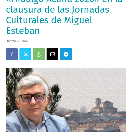
clausura de las Jornadas
Culturales de Miguel
Esteban
marzo 27, 2026