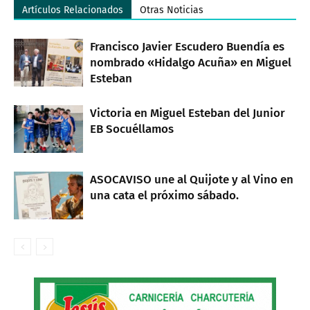
Artículos Relacionados
Otras Noticias
Francisco Javier Escudero Buendía es
nombrado «Hidalgo Acuña» en Miguel
Esteban
Victoria en Miguel Esteban del Junior
EB Socuéllamos
ASOCAVISO une al Quijote y al Vino en
una cata el próximo sábado.