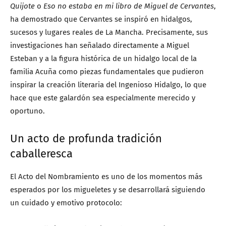
Quijote
o
Eso no estaba en mi libro de Miguel de Cervantes
,
ha demostrado que Cervantes se inspiró en hidalgos,
sucesos y lugares reales de La Mancha. Precisamente, sus
investigaciones han señalado directamente a Miguel
Esteban y a la figura histórica de un hidalgo local de la
familia Acuña como piezas fundamentales que pudieron
inspirar la creación literaria del Ingenioso Hidalgo, lo que
hace que este galardón sea especialmente merecido y
oportuno.
Un acto de profunda tradición
caballeresca
El Acto del Nombramiento es uno de los momentos más
esperados por los migueletes y se desarrollará siguiendo
un cuidado y emotivo protocolo: