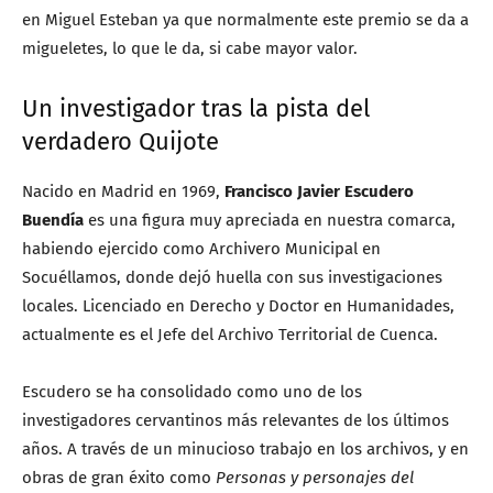
en Miguel Esteban ya que normalmente este premio se da a
migueletes, lo que le da, si cabe mayor valor.
Un investigador tras la pista del
verdadero Quijote
Nacido en Madrid en 1969,
Francisco Javier Escudero
Buendía
es una figura muy apreciada en nuestra comarca,
habiendo ejercido como Archivero Municipal en
Socuéllamos, donde dejó huella con sus investigaciones
locales. Licenciado en Derecho y Doctor en Humanidades,
actualmente es el Jefe del Archivo Territorial de Cuenca.
Escudero se ha consolidado como uno de los
investigadores cervantinos más relevantes de los últimos
años. A través de un minucioso trabajo en los archivos, y en
obras de gran éxito como
Personas y personajes del