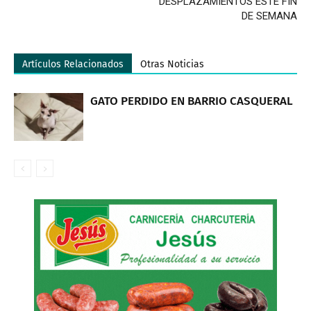
DESPLAZAMIENTOS ESTE FIN
DE SEMANA
Artículos Relacionados
Otras Noticias
GATO PERDIDO EN BARRIO CASQUERAL