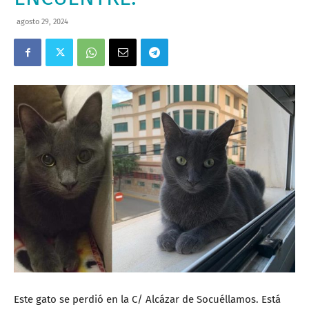
agosto 29, 2024
Este gato se perdió en la C/ Alcázar de Socuéllamos. Está