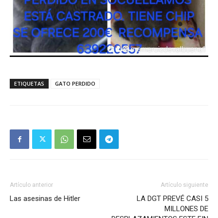
ETIQUETAS
GATO PERDIDO
Artículo anterior
Artículo siguiente
Las asesinas de Hitler
LA DGT PREVÉ CASI 5
MILLONES DE