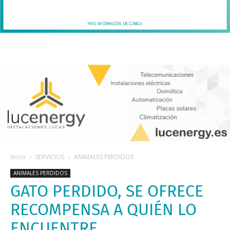
Inicio
SERVICIOS
ANIMALES PERDIDOS
ANIMALES PERDIDOS
GATO PERDIDO, SE OFRECE
RECOMPENSA A QUIÉN LO
ENCUENTRE.