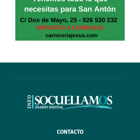
CONTACTO