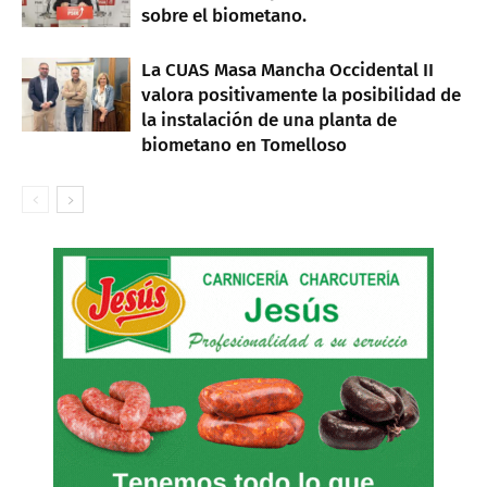
sobre el biometano.
La CUAS Masa Mancha Occidental II
valora positivamente la posibilidad de
la instalación de una planta de
biometano en Tomelloso