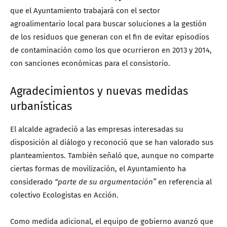
que el Ayuntamiento trabajará con el sector
agroalimentario local para buscar soluciones a la gestión
de los residuos que generan con el fin de evitar episodios
de contaminación como los que ocurrieron en 2013 y 2014,
con sanciones económicas para el consistorio.
Agradecimientos y nuevas medidas
urbanísticas
El alcalde agradeció a las empresas interesadas su
disposición al diálogo y reconoció que se han valorado sus
planteamientos. También señaló que, aunque no comparte
ciertas formas de movilización, el Ayuntamiento ha
considerado
“parte de su argumentación”
en referencia al
colectivo Ecologistas en Acción.
Como medida adicional, el equipo de gobierno avanzó que