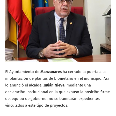
El Ayuntamiento de
Manzanares
ha cerrado la puerta a la
implantación de plantas de biometano en el municipio. Así
lo anunció el alcalde,
Julián Nieva
, mediante una
declaración institucional en la que expuso la posición firme
del equipo de gobierno: no se tramitarán expedientes
vinculados a este tipo de proyectos.