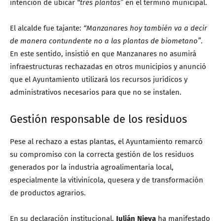
intención de ubicar
“tres plantas”
en el término municipal.
El alcalde fue tajante:
“Manzanares hoy también va a decir
de manera contundente no a las plantas de biometano”
.
En este sentido, insistió en que Manzanares no asumirá
infraestructuras rechazadas en otros municipios y anunció
que el Ayuntamiento utilizará los recursos jurídicos y
administrativos necesarios para que no se instalen.
Gestión responsable de los residuos
Pese al rechazo a estas plantas, el Ayuntamiento remarcó
su compromiso con la correcta gestión de los residuos
generados por la industria agroalimentaria local,
especialmente la vitivinícola, quesera y de transformación
de productos agrarios.
En su declaración institucional,
Julián Nieva
ha manifestado