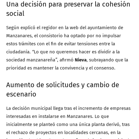
Una decisión para preservar la cohesión
social
Según explicó el regidor en la web del ayuntamiento de
Manzanares, el consistorio ha optado por no impulsar
estos trámites con el fin de evitar tensiones entre la
ciudadanía.
“
Lo que no queremos hacer es dividir a la
sociedad manzanareña
”
, afirmó
Nieva
, subrayando que la
prioridad es mantener la convivencia y el consenso.
Aumento de solicitudes y cambio de
escenario
La decisión municipal llega tras el incremento de empresas
interesadas en instalarse en Manzanares. Lo que
inicialmente se planteó como una única planta derivó, tras
el rechazo de proyectos en localidades cercanas, en la