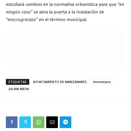
estudiará cambios en la normativa urbanística para que
“en
ningún caso”
se abra la puerta a la instalación de
“macrogranjas”
en el término municipal.
ETIQUETAS
AYUNTAMIENTO DE MANZANARES
biometano
JULIAN NIEVA