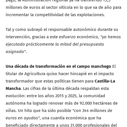
millones de euros al sector vitícola en lo que va de año para
incrementar la competitividad de las explotaciones.
Tal y como subrayó el responsable autonómico durante su
intervención, gracias a este esfuerzo económico,
"ya hemos
ejecutado prácticamente la mitad del presupuesto
asignado"
.
Una década de transformación en el campo manchego
El
titular de Agricultura quiso hacer hincapié en el impacto
transformador que estas políticas tienen para
Castilla-La
Mancha
. Las cifras de la última década respaldan esta
evolución: entre los años 2015 y 2025, la comunidad
autónoma ha logrado renovar más de 92.000 hectáreas de
viñas. Un hito que ha sido posible
"con 344 millones de
euros en ayudas"
, una cuantía económica que ha
beneficiado directamente a unos 31.000 profesionales del