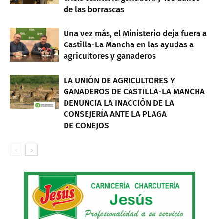
de las borrascas
Una vez más, el Ministerio deja fuera a
Castilla-La Mancha en las ayudas a
agricultores y ganaderos
LA UNIÓN DE AGRICULTORES Y
GANADEROS DE CASTILLA-LA MANCHA
DENUNCIA LA INACCIÓN DE LA
CONSEJERÍA ANTE LA PLAGA
DE CONEJOS