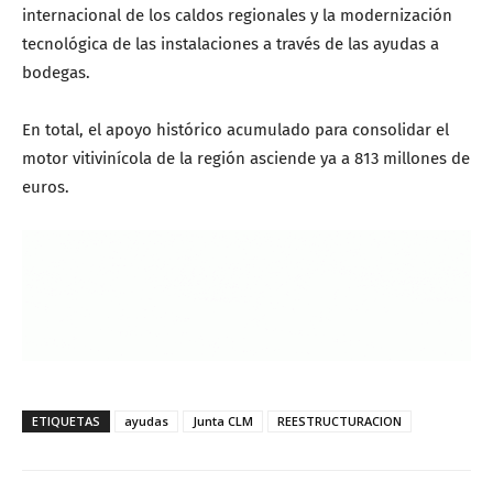
internacional de los caldos regionales y la modernización
tecnológica de las instalaciones a través de las ayudas a
bodegas.
En total, el apoyo histórico acumulado para consolidar el
motor vitivinícola de la región asciende ya a 813 millones de
euros.
ETIQUETAS
ayudas
Junta CLM
REESTRUCTURACION