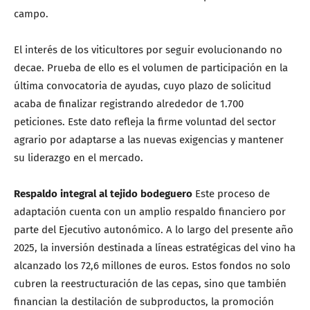
campo.
El interés de los viticultores por seguir evolucionando no
decae. Prueba de ello es el volumen de participación en la
última convocatoria de ayudas, cuyo plazo de solicitud
acaba de finalizar registrando alrededor de 1.700
peticiones. Este dato refleja la firme voluntad del sector
agrario por adaptarse a las nuevas exigencias y mantener
su liderazgo en el mercado.
Respaldo integral al tejido bodeguero
Este proceso de
adaptación cuenta con un amplio respaldo financiero por
parte del Ejecutivo autonómico. A lo largo del presente año
2025, la inversión destinada a líneas estratégicas del vino ha
alcanzado los 72,6 millones de euros. Estos fondos no solo
cubren la reestructuración de las cepas, sino que también
financian la destilación de subproductos, la promoción