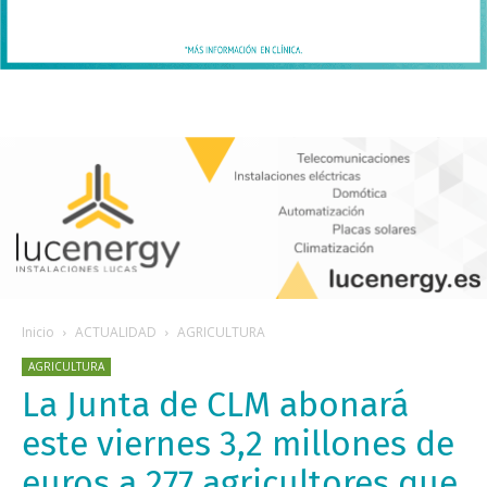
Inicio
ACTUALIDAD
AGRICULTURA
AGRICULTURA
La Junta de CLM abonará
este viernes 3,2 millones de
euros a 277 agricultores que