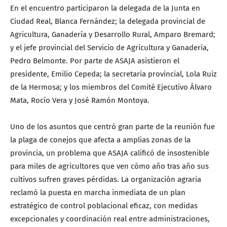
En el encuentro participaron la delegada de la Junta en
Ciudad Real, Blanca Fernández; la delegada provincial de
Agricultura, Ganadería y Desarrollo Rural, Amparo Bremard;
y el jefe provincial del Servicio de Agricultura y Ganadería,
Pedro Belmonte. Por parte de ASAJA asistieron el
presidente, Emilio Cepeda; la secretaria provincial, Lola Ruiz
de la Hermosa; y los miembros del Comité Ejecutivo Álvaro
Mata, Rocío Vera y José Ramón Montoya.
Uno de los asuntos que centró gran parte de la reunión fue
la plaga de conejos que afecta a amplias zonas de la
provincia, un problema que ASAJA calificó de insostenible
para miles de agricultores que ven cómo año tras año sus
cultivos sufren graves pérdidas. La organización agraria
reclamó la puesta en marcha inmediata de un plan
estratégico de control poblacional eficaz, con medidas
excepcionales y coordinación real entre administraciones,