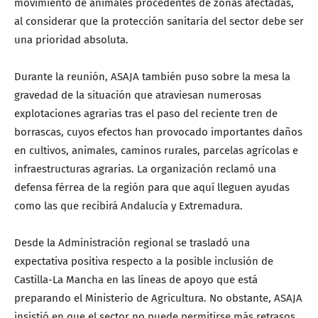
movimiento de animales procedentes de zonas afectadas,
al considerar que la protección sanitaria del sector debe ser
una prioridad absoluta.
Durante la reunión, ASAJA también puso sobre la mesa la
gravedad de la situación que atraviesan numerosas
explotaciones agrarias tras el paso del reciente tren de
borrascas, cuyos efectos han provocado importantes daños
en cultivos, animales, caminos rurales, parcelas agrícolas e
infraestructuras agrarias. La organización reclamó una
defensa férrea de la región para que aquí lleguen ayudas
como las que recibirá Andalucía y Extremadura.
Desde la Administración regional se trasladó una
expectativa positiva respecto a la posible inclusión de
Castilla-La Mancha en las líneas de apoyo que está
preparando el Ministerio de Agricultura. No obstante, ASAJA
insistió en que el sector no puede permitirse más retrasos