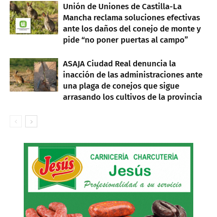
Unión de Uniones de Castilla-La
Mancha reclama soluciones efectivas
ante los daños del conejo de monte y
pide “no poner puertas al campo”
ASAJA Ciudad Real denuncia la
inacción de las administraciones ante
una plaga de conejos que sigue
arrasando los cultivos de la provincia