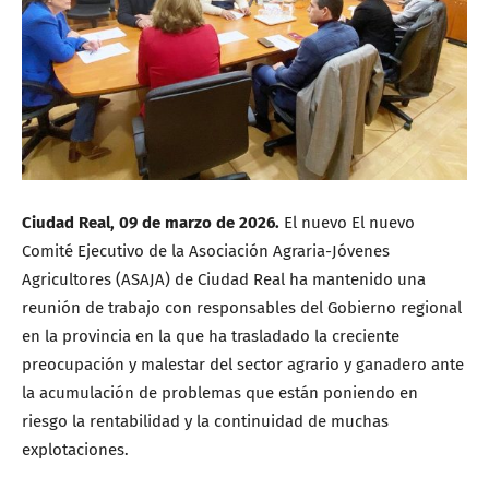
Ciudad Real, 09 de marzo de 2026.
El nuevo El nuevo
Comité Ejecutivo de la Asociación Agraria-Jóvenes
Agricultores (ASAJA) de Ciudad Real ha mantenido una
reunión de trabajo con responsables del Gobierno regional
en la provincia en la que ha trasladado la creciente
preocupación y malestar del sector agrario y ganadero ante
la acumulación de problemas que están poniendo en
riesgo la rentabilidad y la continuidad de muchas
explotaciones.