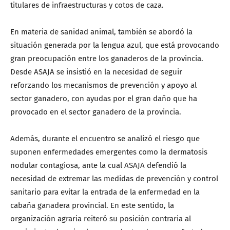
titulares de infraestructuras y cotos de caza.
En materia de sanidad animal, también se abordó la
situación generada por la lengua azul, que está provocando
gran preocupación entre los ganaderos de la provincia.
Desde ASAJA se insistió en la necesidad de seguir
reforzando los mecanismos de prevención y apoyo al
sector ganadero, con ayudas por el gran daño que ha
provocado en el sector ganadero de la provincia.
Además, durante el encuentro se analizó el riesgo que
suponen enfermedades emergentes como la dermatosis
nodular contagiosa, ante la cual ASAJA defendió la
necesidad de extremar las medidas de prevención y control
sanitario para evitar la entrada de la enfermedad en la
cabaña ganadera provincial. En este sentido, la
organización agraria reiteró su posición contraria al