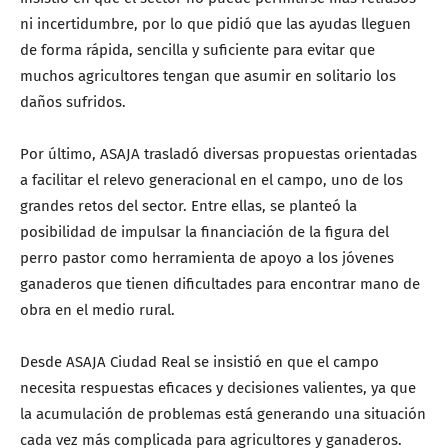
ni incertidumbre, por lo que pidió que las ayudas lleguen
de forma rápida, sencilla y suficiente para evitar que
muchos agricultores tengan que asumir en solitario los
daños sufridos.
Por último, ASAJA trasladó diversas propuestas orientadas
a facilitar el relevo generacional en el campo, uno de los
grandes retos del sector. Entre ellas, se planteó la
posibilidad de impulsar la financiación de la figura del
perro pastor como herramienta de apoyo a los jóvenes
ganaderos que tienen dificultades para encontrar mano de
obra en el medio rural.
Desde ASAJA Ciudad Real se insistió en que el campo
necesita respuestas eficaces y decisiones valientes, ya que
la acumulación de problemas está generando una situación
cada vez más complicada para agricultores y ganaderos.