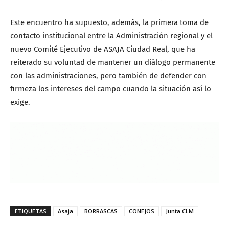
Este encuentro ha supuesto, además, la primera toma de
contacto institucional entre la Administración regional y el
nuevo Comité Ejecutivo de ASAJA Ciudad Real, que ha
reiterado su voluntad de mantener un diálogo permanente
con las administraciones, pero también de defender con
firmeza los intereses del campo cuando la situación así lo
exige.
ETIQUETAS
Asaja
BORRASCAS
CONEJOS
Junta CLM