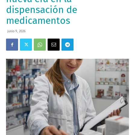
dispensación de
medicamentos
junio 9, 2026