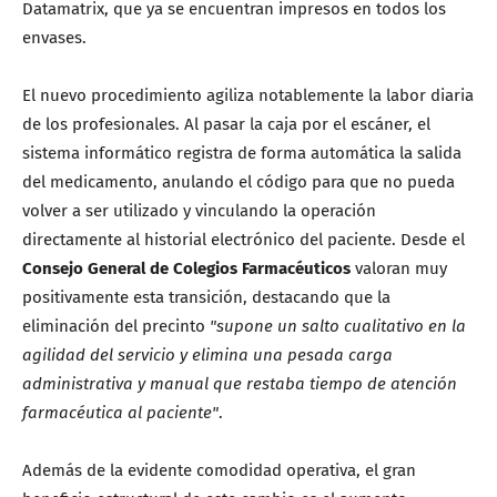
Datamatrix, que ya se encuentran impresos en todos los
envases.
El nuevo procedimiento agiliza notablemente la labor diaria
de los profesionales. Al pasar la caja por el escáner, el
sistema informático registra de forma automática la salida
del medicamento, anulando el código para que no pueda
volver a ser utilizado y vinculando la operación
directamente al historial electrónico del paciente. Desde el
Consejo General de Colegios Farmacéuticos
valoran muy
positivamente esta transición, destacando que la
eliminación del precinto
"supone un salto cualitativo en la
agilidad del servicio y elimina una pesada carga
administrativa y manual que restaba tiempo de atención
farmacéutica al paciente"
.
Además de la evidente comodidad operativa, el gran