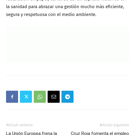
la sanidad para abrazar una gestión mucho más eficiente,
segura y respetuosa con el medio ambiente.
Artículo anterior
Artículo siguiente
La Unión Europea frena la
Cruz Roja fomenta el empleo