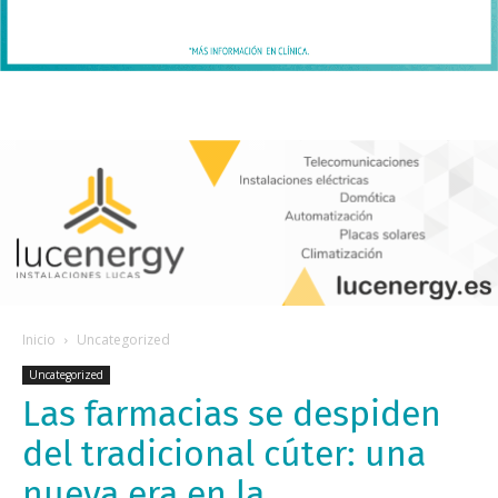
Inicio
Uncategorized
Uncategorized
Las farmacias se despiden
del tradicional cúter: una
nueva era en la