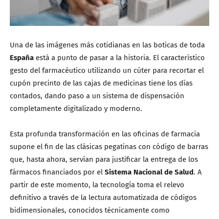
Una de las imágenes más cotidianas en las boticas de toda
España
está a punto de pasar a la historia. El característico
gesto del farmacéutico utilizando un cúter para recortar el
cupón precinto de las cajas de medicinas tiene los días
contados, dando paso a un sistema de dispensación
completamente digitalizado y moderno.
Esta profunda transformación en las oficinas de farmacia
supone el fin de las clásicas pegatinas con código de barras
que, hasta ahora, servían para justificar la entrega de los
fármacos financiados por el
Sistema Nacional de Salud
. A
partir de este momento, la tecnología toma el relevo
definitivo a través de la lectura automatizada de códigos
bidimensionales, conocidos técnicamente como