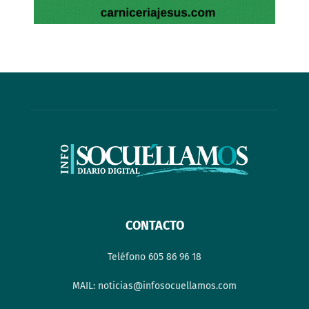
CONTACTO
Teléfono 605 86 96 18
MAIL: noticias@infosocuellamos.com