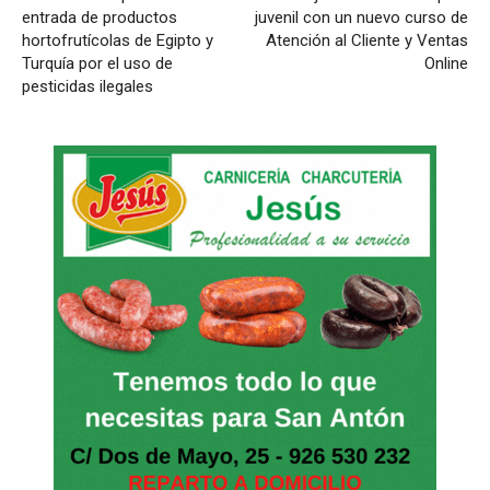
entrada de productos
juvenil con un nuevo curso de
hortofrutícolas de Egipto y
Atención al Cliente y Ventas
Turquía por el uso de
Online
pesticidas ilegales