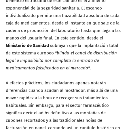
beneficio estructural de este cambio es el aumento
exponencial de la seguridad sanitaria. El escaneo
individualizado permite una trazabilidad absoluta de cada
caja de medicamentos, desde el instante en que sale de la
cadena de producción del laboratorio hasta que llega a las
manos del usuario final. En este sentido, desde el
Ministerio de Sanidad
subrayan que la implantación total
de este sistema europeo
"blinda el canal de distribución
legal e imposibilita por completo la entrada de
medicamentos falsificados en el mercado"
.
A efectos prácticos, los ciudadanos apenas notarán
diferencias cuando acudan al mostrador, más allá de una
mayor rapidez a la hora de recoger sus tratamientos
habituales. Sin embargo, para el sector farmacéutico
significa decir el adiós definitivo a las montañas de
cupones recortados y a las tradicionales hojas de
facturación en papel, cerrando así un capítulo histórico en