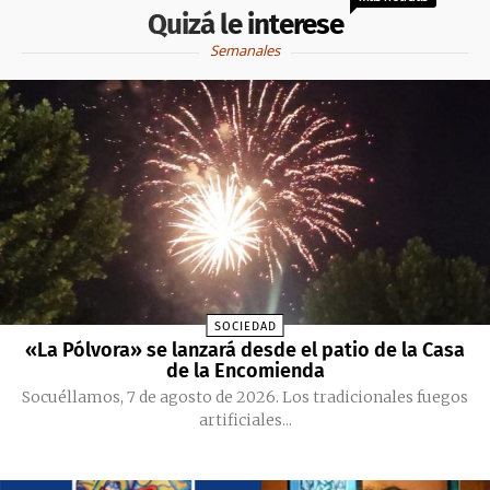
Quizá le interese
Semanales
SOCIEDAD
«La Pólvora» se lanzará desde el patio de la Casa
de la Encomienda
Socuéllamos, 7 de agosto de 2026. Los tradicionales fuegos
artificiales...