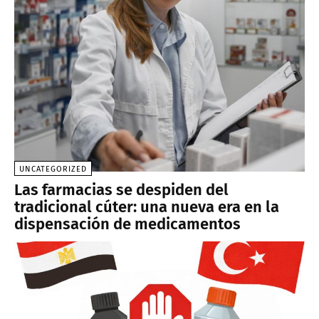
UNCATEGORIZED
Las farmacias se despiden del
tradicional cúter: una nueva era en la
dispensación de medicamentos