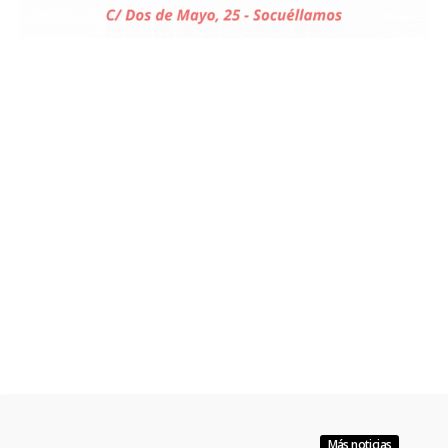
Más noticias