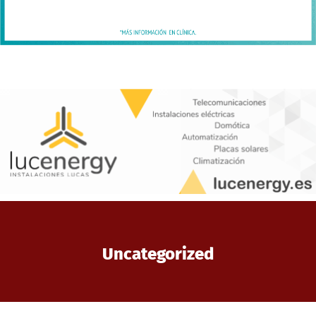
Uncategorized