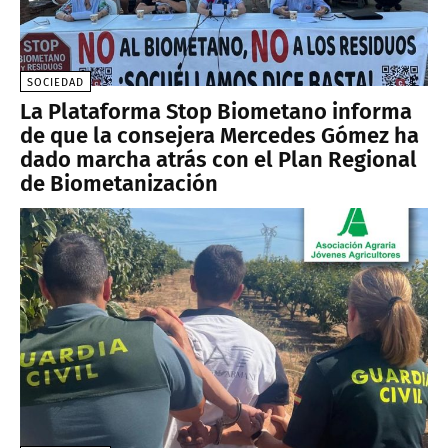
SOCIEDAD
La Plataforma Stop Biometano informa
de que la consejera Mercedes Gómez ha
dado marcha atrás con el Plan Regional
de Biometanización