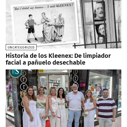
UNCATEGORIZED
Historia de los Kleenex: De limpiador
facial a pañuelo desechable