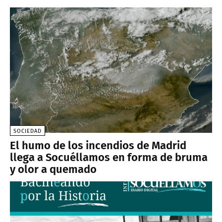
SOCIEDAD
El humo de los incendios de Madrid
llega a Socuéllamos en forma de bruma
y olor a quemado