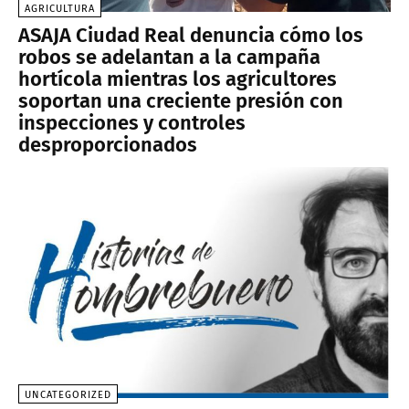
AGRICULTURA
ASAJA Ciudad Real denuncia cómo los
robos se adelantan a la campaña
hortícola mientras los agricultores
soportan una creciente presión con
inspecciones y controles
desproporcionados
UNCATEGORIZED