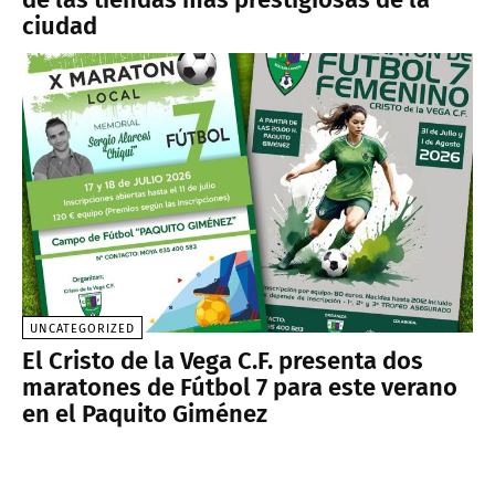
ciudad
UNCATEGORIZED
El Cristo de la Vega C.F. presenta dos
maratones de Fútbol 7 para este verano
en el Paquito Giménez