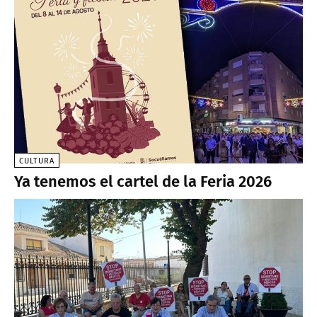
CULTURA
Ya tenemos el cartel de la Feria 2026