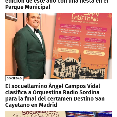
edición de este año con una fiesta en el
Parque Municipal
SOCIEDAD
El socuellamino Ángel Campos Vidal
clasifica a Orquestina Radio Sordina
para la final del certamen Destino San
Cayetano en Madrid