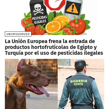
UNCATEGORIZED
La Unión Europea frena la entrada de
productos hortofrutícolas de Egipto y
Turquía por el uso de pesticidas ilegales