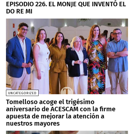
EPISODIO 226. EL MONJE QUE INVENTÓ EL
DO RE MI
UNCATEGORIZED
Tomelloso acoge el trigésimo
aniversario de ACESCAM con la firme
apuesta de mejorar la atención a
nuestros mayores