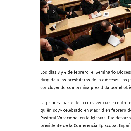
Los días 3 y 4 de febrero, el Seminario Dioce
dirigida a los presbíteros de la diócesis. La
concluyendo con la misa presidida por el obi
La primera parte de la convivencia se centró 
quién soy» celebrado en Madrid en febrero de 
Pastoral Vocacional en la Iglesia», fue desarr
presidente de la Conferencia Episcopal Españ