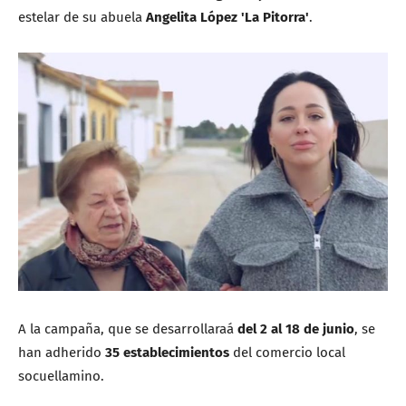
estelar de su abuela
Angelita López 'La Pitorra'
.
A la campaña, que se desarrollaraá
del 2 al 18 de junio
, se
han adherido
35 establecimientos
del comercio local
socuellamino.