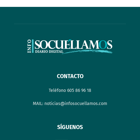
CONTACTO
Teléfono 605 86 96 18
MAIL: noticias@infosocuellamos.com
SÍGUENOS