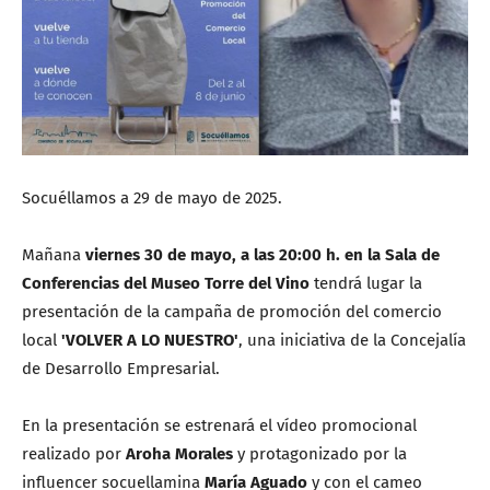
Socuéllamos a 29 de mayo de 2025.
Mañana
viernes 30 de mayo, a las 20:00 h. en la Sala de
Conferencias del Museo Torre del Vino
tendrá lugar la
presentación de la campaña de promoción del comercio
local
'VOLVER A LO NUESTRO'
, una iniciativa de la Concejalía
de Desarrollo Empresarial.
En la presentación se estrenará el vídeo promocional
realizado por
Aroha Morales
y protagonizado por la
influencer socuellamina
María Aguado
y con el cameo