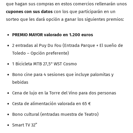
que hagan sus compras en estos comercios rellenarán unos
cupones con sus datos
con los que participarán en un
sorteo que les dará opción a ganar los siguientes premios:
PREMIO MAYOR valorado en 1.200 euros
2 entradas al Puy Du Fou (Entrada Parque + El sueño de
Toledo – Opción preferente)
1 Bicicleta MTB 27,5" WST Cosmo
Bono cine para 4 sesiones que incluye palomitas y
bebidas
Cena de lujo en la Torre del Vino para dos personas
Cesta de alimentación valorada en 65 €
Bono cultural (entradas muestra de Teatro)
Smart TV 32”