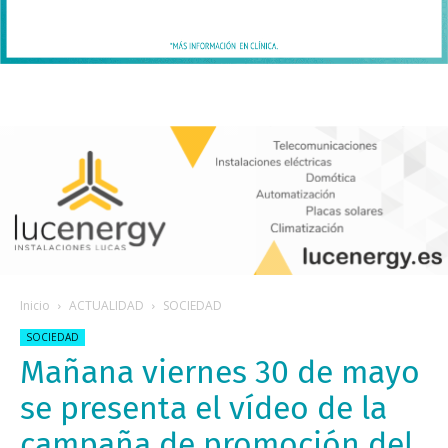
Inicio
ACTUALIDAD
SOCIEDAD
SOCIEDAD
Mañana viernes 30 de mayo
se presenta el vídeo de la
campaña de promoción del