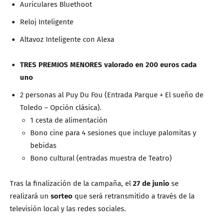
Auriculares Bluethoot
Reloj Inteligente
Altavoz Inteligente con Alexa
TRES PREMIOS MENORES valorado en 200 euros cada
uno
2 personas al Puy Du Fou (Entrada Parque + El sueño de
Toledo – Opción clásica).
1 cesta de alimentación
Bono cine para 4 sesiones que incluye palomitas y
bebidas
Bono cultural (entradas muestra de Teatro)
Tras la finalización de la campaña, el
27 de junio
se
realizará un
sorteo
que será retransmitido a través de la
televisión local y las redes sociales.