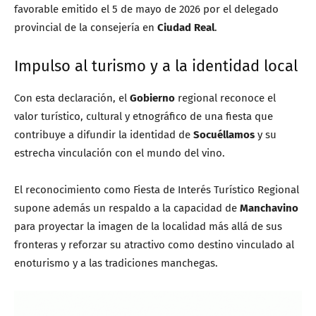
favorable emitido el 5 de mayo de 2026 por el delegado
provincial de la consejería en
Ciudad Real
.
Impulso al turismo y a la identidad local
Con esta declaración, el
Gobierno
regional reconoce el
valor turístico, cultural y etnográfico de una fiesta que
contribuye a difundir la identidad de
Socuéllamos
y su
estrecha vinculación con el mundo del vino.
El reconocimiento como Fiesta de Interés Turístico Regional
supone además un respaldo a la capacidad de
Manchavino
para proyectar la imagen de la localidad más allá de sus
fronteras y reforzar su atractivo como destino vinculado al
enoturismo y a las tradiciones manchegas.