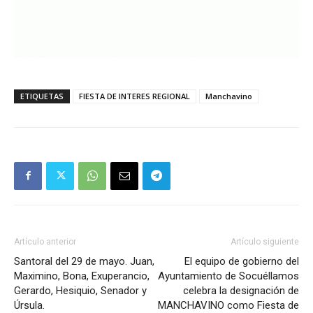
ETIQUETAS
FIESTA DE INTERES REGIONAL
Manchavino
Artículo anterior
Artículo siguiente
Santoral del 29 de mayo. Juan,
El equipo de gobierno del
Maximino, Bona, Exuperancio,
Ayuntamiento de Socuéllamos
Gerardo, Hesiquio, Senador y
celebra la designación de
Úrsula.
MANCHAVINO como Fiesta de