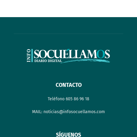
CONTACTO
Teléfono 605 86 96 18
MAIL: noticias@infosocuellamos.com
SÍGUENOS