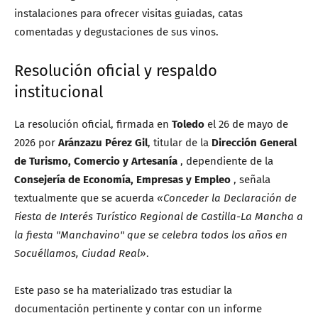
instalaciones para ofrecer visitas guiadas, catas
comentadas y degustaciones de sus vinos.
Resolución oficial y respaldo
institucional
La resolución oficial, firmada en
Toledo
el 26 de mayo de
2026 por
Aránzazu Pérez Gil
, titular de la
Dirección General
de Turismo, Comercio y Artesanía
, dependiente de la
Consejería de Economía, Empresas y Empleo
, señala
textualmente que se acuerda
«Conceder la Declaración de
Fiesta de Interés Turístico Regional de Castilla-La Mancha a
la fiesta "Manchavino" que se celebra todos los años en
Socuéllamos, Ciudad Real»
.
Este paso se ha materializado tras estudiar la
documentación pertinente y contar con un informe