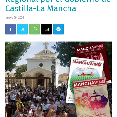
Castilla-La Mancha
mayo 29, 2026