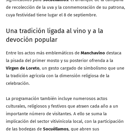
de recolección de la uva y la conmemoración de su patrona,
cuya festividad tiene lugar el 8 de septiembre.
Una tradición ligada al vino y a la
devoción popular
Entre los actos más emblemáticos de
Manchavino
destaca
la pisada del primer mosto y su posterior ofrenda a la
Virgen de Loreto
, un gesto cargado de simbolismo que une
la tradición agrícola con la dimensión religiosa de la
celebración.
La programación también incluye numerosos actos
culturales, religiosos y festivos que atraen cada año a un
importante número de visitantes. A ello se suma la
implicación del sector vitivinícola local, con la participación
de las bodegas de
Socuéllamos
, que abren sus