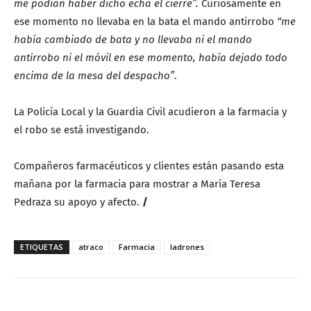
me podían haber dicho echa el cierre”.
Curiosamente en
ese momento no llevaba en la bata el mando antirrobo
“me
había cambiado de bata y no llevaba ni el mando
antirrobo ni el móvil en ese momento, había dejado todo
encima de la mesa del despacho”
.
La Policía Local y la Guardia Civil acudieron a la farmacia y
el robo se está investigando.
Compañeros farmacéuticos y clientes están pasando esta
mañana por la farmacia para mostrar a María Teresa
Pedraza su apoyo y afecto.
/
ETIQUETAS
atraco
Farmacia
ladrones