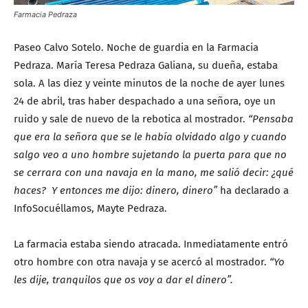
Farmacia Pedraza
Paseo Calvo Sotelo. Noche de guardia en la Farmacia
Pedraza. María Teresa Pedraza Galiana, su dueña, estaba
sola. A las diez y veinte minutos de la noche de ayer lunes
24 de abril, tras haber despachado a una señora, oye un
ruido y sale de nuevo de la rebotica al mostrador.
“Pensaba
que era la señora que se le había olvidado algo y cuando
salgo veo a uno hombre sujetando la puerta para que no
se cerrara con una navaja en la mano, me salió decir: ¿qué
haces? Y entonces me dijo: dinero, dinero”
ha declarado a
InfoSocuéllamos, Mayte Pedraza.
La farmacia estaba siendo atracada. Inmediatamente entró
otro hombre con otra navaja y se acercó al mostrador.
“Yo
les dije, tranquilos que os voy a dar el dinero”.