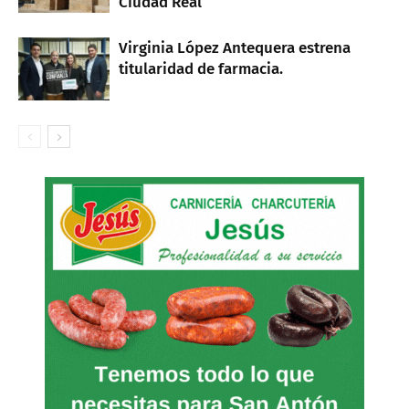
Ciudad Real
Virginia López Antequera estrena
titularidad de farmacia.