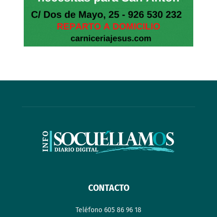
CONTACTO
Teléfono 605 86 96 18