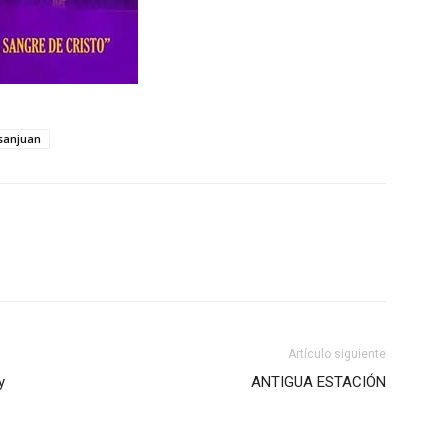
sanjuan
Artículo siguiente
y
ANTIGUA ESTACIÓN