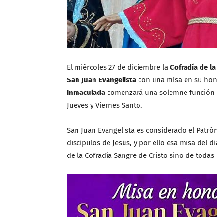
El miércoles 27 de diciembre la
Cofradía de l
San Juan Evangelista
con una misa en su hon
Inmaculada
comenzará una solemne función p
Jueves y Viernes Santo.
San Juan Evangelista es considerado el Patrón
discípulos de Jesús, y por ello esa misa del d
de la Cofradía Sangre de Cristo sino de todas