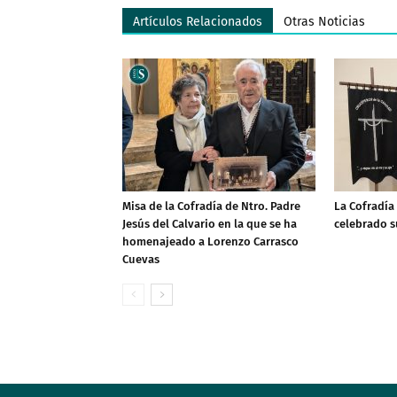
Artículos Relacionados
Otras Noticias
Misa de la Cofradía de Ntro. Padre
La Cofradía 
Jesús del Calvario en la que se ha
celebrado s
homenajeado a Lorenzo Carrasco
Cuevas