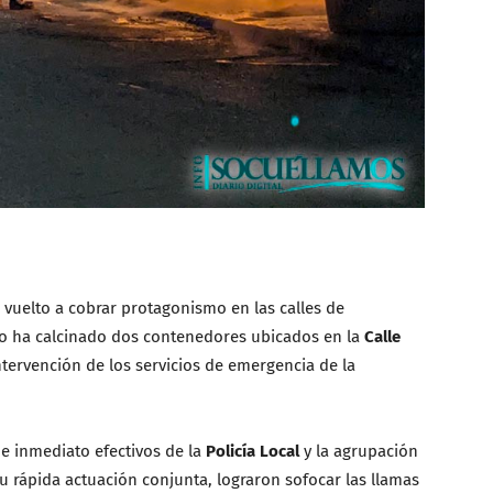
 vuelto a cobrar protagonismo en las calles de
do ha calcinado dos contenedores ubicados en la
Calle
intervención de los servicios de emergencia de la
de inmediato efectivos de la
Policía Local
y la agrupación
 su rápida actuación conjunta, lograron sofocar las llamas