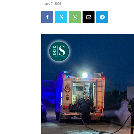
mayo 7, 2026