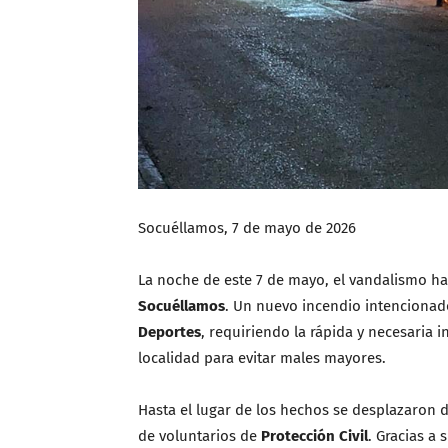
Socuéllamos, 7 de mayo de 2026
La noche de este 7 de mayo, el vandalismo ha
Socuéllamos
. Un nuevo incendio intenciona
Deportes
, requiriendo la rápida y necesaria 
localidad para evitar males mayores.
Hasta el lugar de los hechos se desplazaron 
de voluntarios de
Protección Civil
. Gracias a