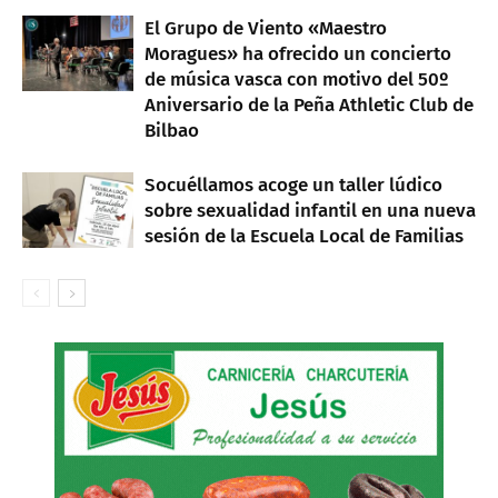
El Grupo de Viento «Maestro
Moragues» ha ofrecido un concierto
de música vasca con motivo del 50º
Aniversario de la Peña Athletic Club de
Bilbao
Socuéllamos acoge un taller lúdico
sobre sexualidad infantil en una nueva
sesión de la Escuela Local de Familias