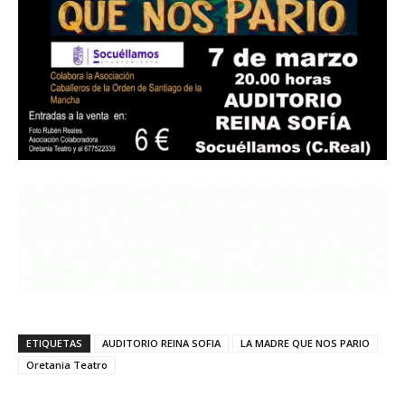
ETIQUETAS
AUDITORIO REINA SOFIA
LA MADRE QUE NOS PARIO
Oretania Teatro