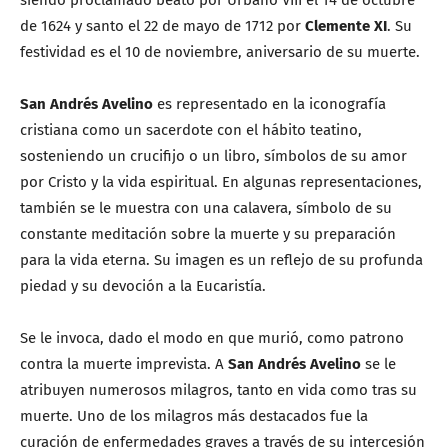
de 1624 y santo el 22 de mayo de 1712 por
Clemente XI
. Su
festividad es el 10 de noviembre, aniversario de su muerte.
San Andrés Avelino
es representado en la iconografía
cristiana como un sacerdote con el hábito teatino,
sosteniendo un crucifijo o un libro, símbolos de su amor
por Cristo y la vida espiritual. En algunas representaciones,
también se le muestra con una calavera, símbolo de su
constante meditación sobre la muerte y su preparación
para la vida eterna. Su imagen es un reflejo de su profunda
piedad y su devoción a la Eucaristía.
Se le invoca, dado el modo en que murió, como patrono
contra la muerte imprevista. A
San Andrés Avelino
se le
atribuyen numerosos milagros, tanto en vida como tras su
muerte. Uno de los milagros más destacados fue la
curación de enfermedades graves a través de su intercesión