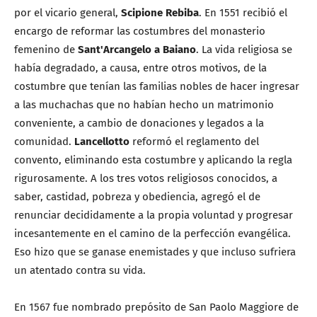
por el vicario general,
Scipione Rebiba
. En 1551 recibió el
encargo de reformar las costumbres del monasterio
femenino de
Sant'Arcangelo a Baiano
. La vida religiosa se
había degradado, a causa, entre otros motivos, de la
costumbre que tenían las familias nobles de hacer ingresar
a las muchachas que no habían hecho un matrimonio
conveniente, a cambio de donaciones y legados a la
comunidad.
Lancellotto
reformó el reglamento del
convento, eliminando esta costumbre y aplicando la regla
rigurosamente. A los tres votos religiosos conocidos, a
saber, castidad, pobreza y obediencia, agregó el de
renunciar decididamente a la propia voluntad y progresar
incesantemente en el camino de la perfección evangélica.
Eso hizo que se ganase enemistades y que incluso sufriera
un atentado contra su vida.
En 1567 fue nombrado prepósito de San Paolo Maggiore de