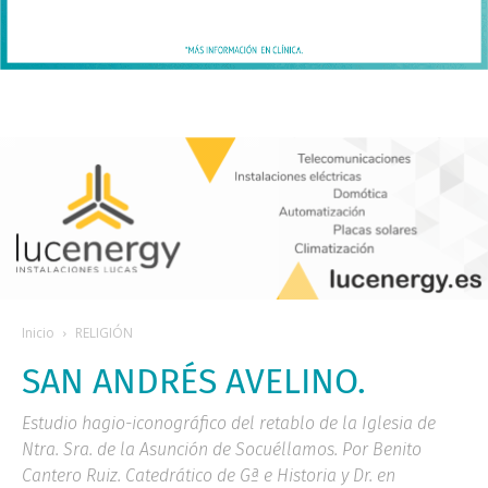
Inicio
RELIGIÓN
SAN ANDRÉS AVELINO.
Estudio hagio-iconográfico del retablo de la Iglesia de
Ntra. Sra. de la Asunción de Socuéllamos. Por Benito
Cantero Ruiz. Catedrático de Gª e Historia y Dr. en