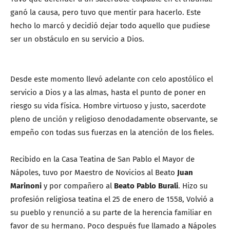
ganó la causa, pero tuvo que mentir para hacerlo. Este
hecho lo marcó y decidió dejar todo aquello que pudiese
ser un obstáculo en su servicio a Dios.
Desde este momento llevó adelante con celo apostólico el
servicio a Dios y a las almas, hasta el punto de poner en
riesgo su vida física. Hombre virtuoso y justo, sacerdote
pleno de unción y religioso denodadamente observante, se
empeño con todas sus fuerzas en la atención de los fieles.
Recibido en la Casa Teatina de San Pablo el Mayor de
Nápoles, tuvo por Maestro de Novicios al Beato
Juan
Marinoni
y por compañero al
Beato Pablo Burali
. Hizo su
profesión religiosa teatina el 25 de enero de 1558, Volvió a
su pueblo y renunció a su parte de la herencia familiar en
favor de su hermano. Poco después fue llamado a Nápoles