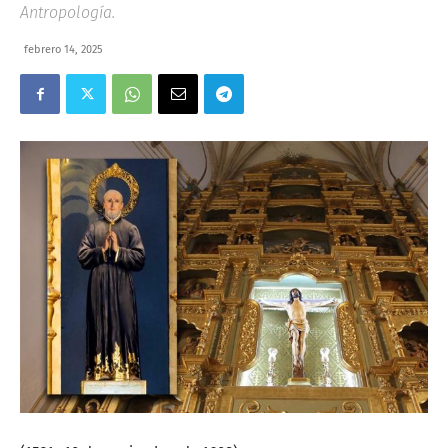
Antropología.
febrero 14, 2025