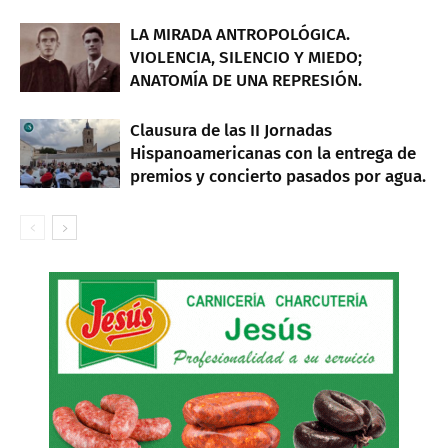
LA MIRADA ANTROPOLÓGICA.
VIOLENCIA, SILENCIO Y MIEDO;
ANATOMÍA DE UNA REPRESIÓN.
Clausura de las II Jornadas
Hispanoamericanas con la entrega de
premios y concierto pasados por agua.