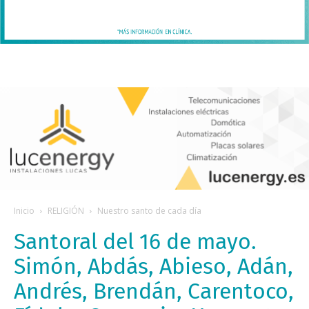
Inicio
RELIGIÓN
Nuestro santo de cada día
Santoral del 16 de mayo.
Simón, Abdás, Abieso, Adán,
Andrés, Brendán, Carentoco,