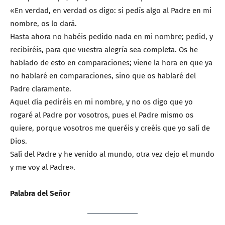
«En verdad, en verdad os digo: si pedís algo al Padre en mi
nombre, os lo dará.
Hasta ahora no habéis pedido nada en mi nombre; pedid, y
recibiréis, para que vuestra alegría sea completa. Os he
hablado de esto en comparaciones; viene la hora en que ya
no hablaré en comparaciones, sino que os hablaré del
Padre claramente.
Aquel día pediréis en mi nombre, y no os digo que yo
rogaré al Padre por vosotros, pues el Padre mismo os
quiere, porque vosotros me queréis y creéis que yo salí de
Dios.
Salí del Padre y he venido al mundo, otra vez dejo el mundo
y me voy al Padre».
Palabra del Señor