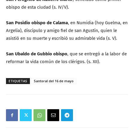
obispo de esta ciudad (s. IV/V).
San Posidio obispo de Calama
, en Numidia (hoy Guelma, en
Argelia), discípulo y amigo fiel de san Agustín, quien le
asistió en su muerte y escribió su admirable vida (s. V).
San Ubaldo de Gubbio obispo
, que se entregó a la labor de
reformar la vida común de los clérigos. (s. XII).
ETIQUETAS
Santoral del 16 de mayo