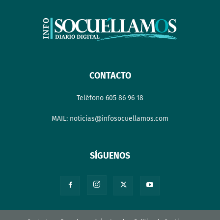
CONTACTO
Teléfono 605 86 96 18
MAIL: noticias@infosocuellamos.com
SÍGUENOS