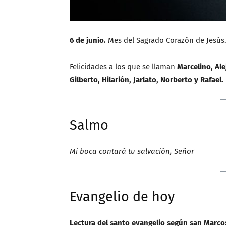
6 de junio.
Mes del Sagrado Corazón de Jesús.
Felicidades a los que se llaman
Marcelino, Ale
Gilberto, Hilarión, Jarlato, Norberto y Rafael.
Salmo
Mi boca contará tu salvación, Señor
Evangelio de hoy
Lectura del santo evangelio según san Marcos