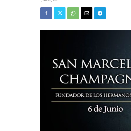
junio 6, 2026