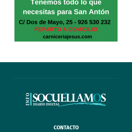
CONTACTO