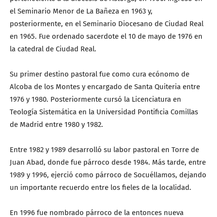
el Seminario Menor de La Bañeza en 1963 y,
posteriormente, en el Seminario Diocesano de Ciudad Real
en 1965. Fue ordenado sacerdote el 10 de mayo de 1976 en
la catedral de Ciudad Real.
Su primer destino pastoral fue como cura ecónomo de
Alcoba de los Montes y encargado de Santa Quiteria entre
1976 y 1980. Posteriormente cursó la Licenciatura en
Teología Sistemática en la Universidad Pontificia Comillas
de Madrid entre 1980 y 1982.
Entre 1982 y 1989 desarrolló su labor pastoral en Torre de
Juan Abad, donde fue párroco desde 1984. Más tarde, entre
1989 y 1996, ejerció como párroco de Socuéllamos, dejando
un importante recuerdo entre los fieles de la localidad.
En 1996 fue nombrado párroco de la entonces nueva