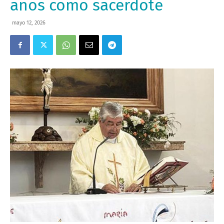
años como sacerdote
mayo 12, 2026