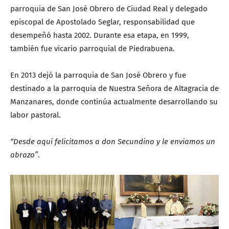
parroquia de San José Obrero de Ciudad Real y delegado
episcopal de Apostolado Seglar, responsabilidad que
desempeñó hasta 2002. Durante esa etapa, en 1999,
también fue vicario parroquial de Piedrabuena.
En 2013 dejó la parroquia de San José Obrero y fue
destinado a la parroquia de Nuestra Señora de Altagracia de
Manzanares, donde continúa actualmente desarrollando su
labor pastoral.
“Desde aquí felicitamos a don Secundino y le enviamos un
abrazo”
.