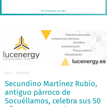
Inicio
RELIGIÓN
Secundino Martínez Rubio,
antiguo párroco de
Socuéllamos, celebra sus 50