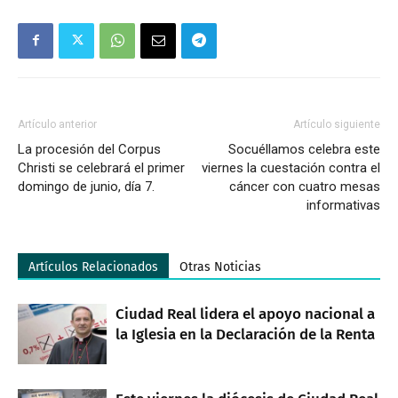
Artículo anterior
Artículo siguiente
La procesión del Corpus
Socuéllamos celebra este
Christi se celebrará el primer
viernes la cuestación contra el
domingo de junio, día 7.
cáncer con cuatro mesas
informativas
Artículos Relacionados
Otras Noticias
Ciudad Real lidera el apoyo nacional a
la Iglesia en la Declaración de la Renta