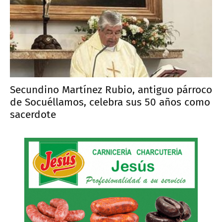
Secundino Martínez Rubio, antiguo párroco
de Socuéllamos, celebra sus 50 años como
sacerdote