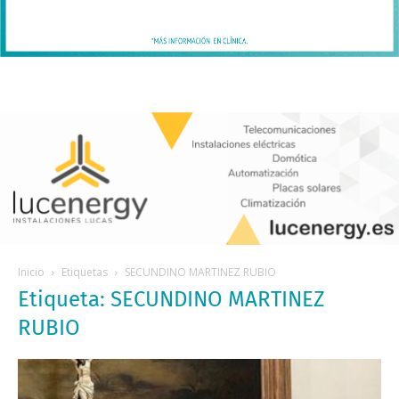
Inicio
Etiquetas
SECUNDINO MARTINEZ RUBIO
Etiqueta: SECUNDINO MARTINEZ
RUBIO