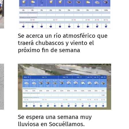
Se acerca un río atmosférico que
traerá chubascos y viento el
próximo fin de semana
Se espera una semana muy
lluviosa en Socuéllamos.