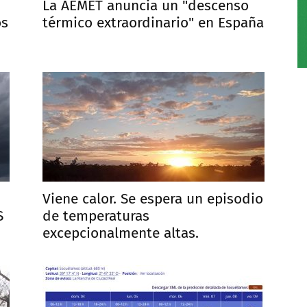
La AEMET anuncia un "descenso
os
térmico extraordinario" en España
Viene calor. Se espera un episodio
S
de temperaturas
excepcionalmente altas.