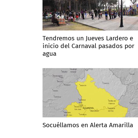
Tendremos un Jueves Lardero e
inicio del Carnaval pasados por
agua
Socuéllamos en Alerta Amarilla