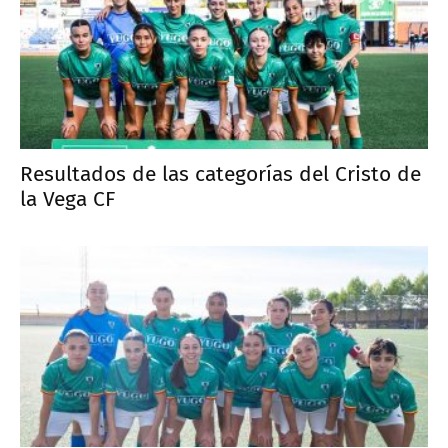
Resultados de las categorías del Cristo de
la Vega CF