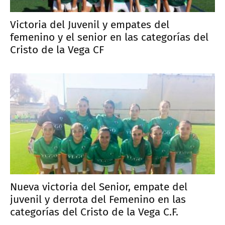
Victoria del Juvenil y empates del
femenino y el senior en las categorías del
Cristo de la Vega CF
Nueva victoria del Senior, empate del
juvenil y derrota del Femenino en las
categorías del Cristo de la Vega C.F.