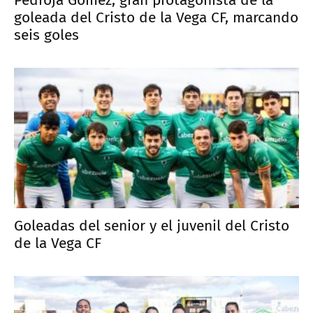
goleada del Cristo de la Vega CF, marcando
seis goles
Goleadas del senior y el juvenil del Cristo
de la Vega CF