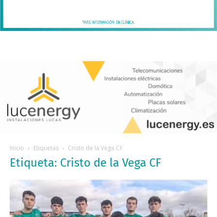
Inicio
Etiquetas
Cristo de la Vega CF
Etiqueta: Cristo de la Vega CF