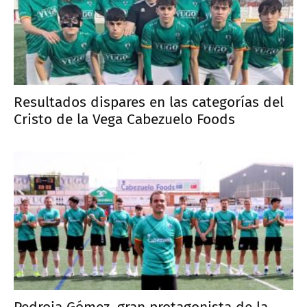
Resultados dispares en las categorías del
Cristo de la Vega Cabezuelo Foods
Pedroja Gómez, gran protagonista de la