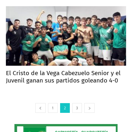
El Cristo de la Vega Cabezuelo Senior y el
Juvenil ganan sus partidos goleando 4-0
1
2
3