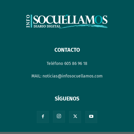
CONTACTO
Teléfono 605 86 96 18
MAIL: noticias@infosocuellamos.com
SÍGUENOS