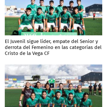
El Juvenil sigue líder, empate del Senior y
derrota del Femenino en las categorías del
Cristo de la Vega CF