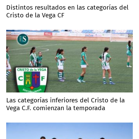
Distintos resultados en las categorías del
Cristo de la Vega CF
Las categorías inferiores del Cristo de la
Vega C.F. comienzan la temporada