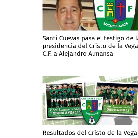
Santi Cuevas pasa el testigo de l
presidencia del Cristo de la Vega
C.F. a Alejandro Almansa
Resultados del Cristo de la Vega