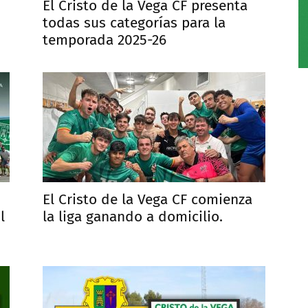
El Cristo de la Vega CF presenta
todas sus categorías para la
temporada 2025-26
El Cristo de la Vega CF comienza
l
la liga ganando a domicilio.