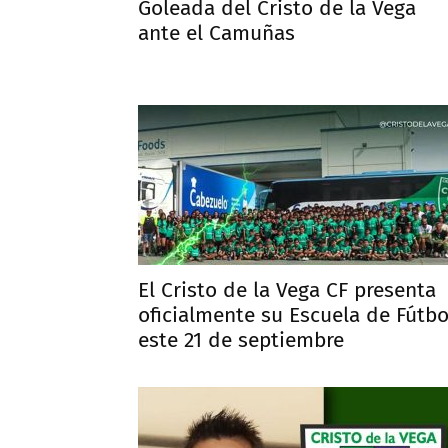
Goleada del Cristo de la Vega
ante el Camuñas
El Cristo de la Vega CF presenta
oficialmente su Escuela de Fútbo
este 21 de septiembre