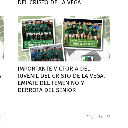
DEL CRISTO DE LA VEGA
IMPORTANTE VICTORIA DEL
A
JUVENIL DEL CRISTO DE LA VEGA,
EMPATE DEL FEMENINO Y
DERROTA DEL SENIOR
Página 3 de 22