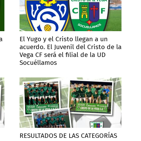
a
El Yugo y el Cristo llegan a un
acuerdo. El Juvenil del Cristo de la
Vega CF será el filial de la UD
Socuéllamos
RESULTADOS DE LAS CATEGORÍAS