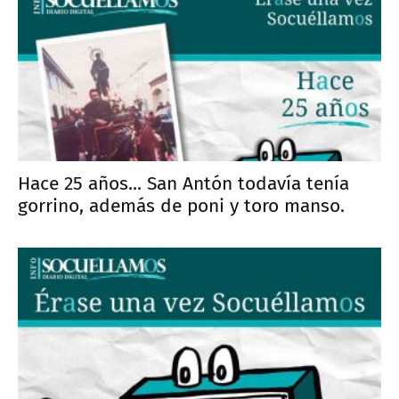
Hace 25 años... San Antón todavía tenía
gorrino, además de poni y toro manso.