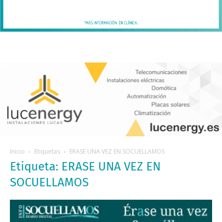
Inicio
Etiquetas
ERASE UNA VEZ EN SOCUELLAMOS
Etiqueta: ERASE UNA VEZ EN
SOCUELLAMOS