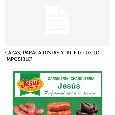
CAZAS, PARACAIDISTAS Y 'AL FILO DE LO
IMPOSIBLE'