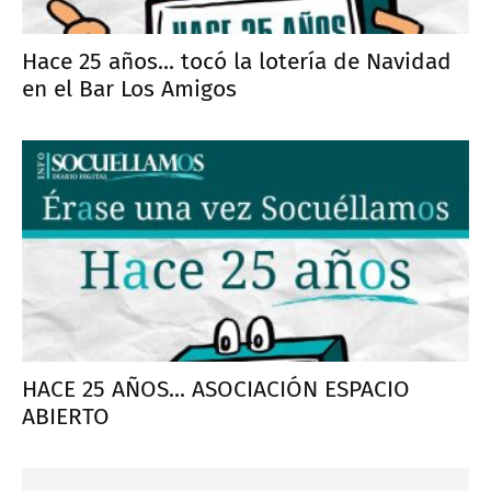
Hace 25 años... tocó la lotería de Navidad
en el Bar Los Amigos
HACE 25 AÑOS... ASOCIACIÓN ESPACIO
ABIERTO