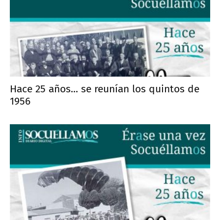
Hace 25 años... se reunían los quintos de
1956