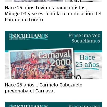
Hace 25 años tuvimos paracaidistas,
Mirage f-1 y se estrenó la remodelación del
Parque de Loreto
Hace 25 años... Carmelo Cabezuelo
pregonaba el Carnaval