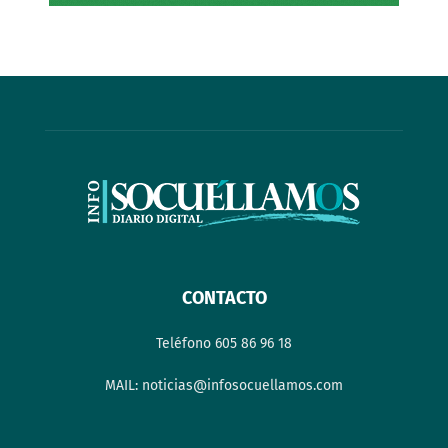
CONTACTO
Teléfono 605 86 96 18
MAIL: noticias@infosocuellamos.com