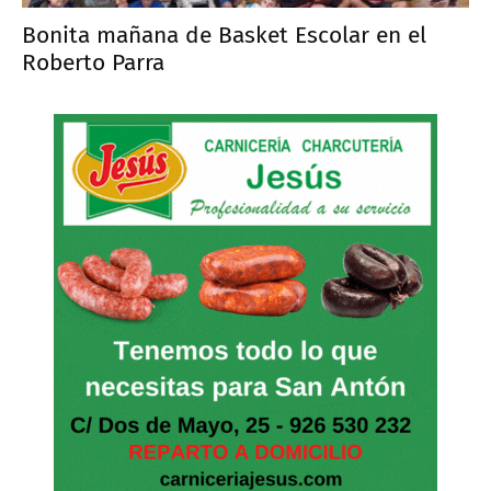
Bonita mañana de Basket Escolar en el
Roberto Parra