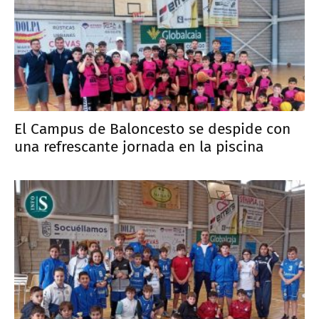
El Campus de Baloncesto se despide con
una refrescante jornada en la piscina