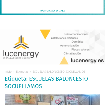
Inicio
Etiquetas
ESCUELAS BALONCESTO SOCUELLAMOS
Etiqueta: ESCUELAS BALONCESTO
SOCUELLAMOS