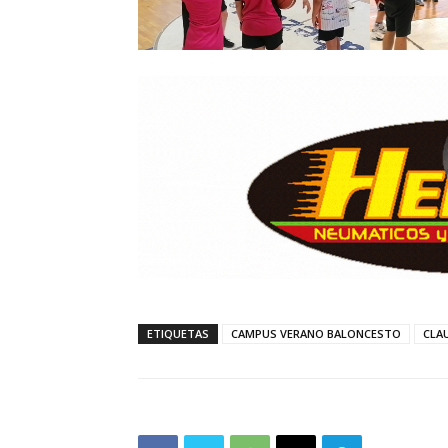
ETIQUETAS
CAMPUS VERANO BALONCESTO
CLA