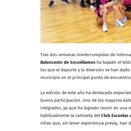
Tras dos semanas ininterrumpidas de intensa 
Baloncesto de Socuéllamos
ha bajado el tel
los que el deporte y la diversión se han dado
municipio en el principal punto de encuentro 
La edición de este año ha destacado especial
buena participación. Uno de los mayores éxit
integrador, ya que ha logrado reunir en una m
habitualmente la camiseta del
Club Escuelas
niñas que, sin tener experiencia previa, han d