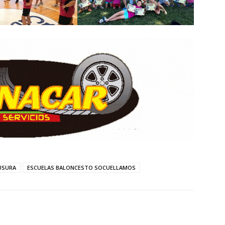
USURA
ESCUELAS BALONCESTO SOCUELLAMOS