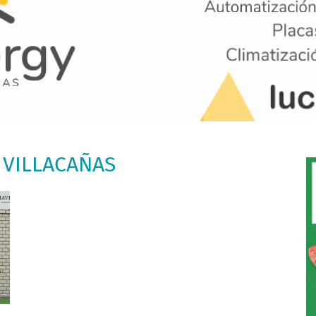
A VILLACAÑAS