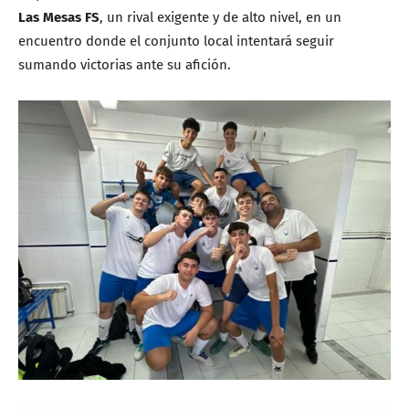
Las Mesas FS
, un rival exigente y de alto nivel, en un
encuentro donde el conjunto local intentará seguir
sumando victorias ante su afición.