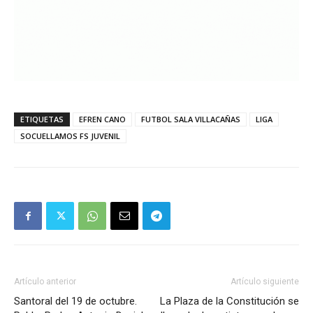
ETIQUETAS
EFREN CANO
FUTBOL SALA VILLACAÑAS
LIGA
SOCUELLAMOS FS JUVENIL
Artículo anterior
Artículo siguiente
Santoral del 19 de octubre.
La Plaza de la Constitución se