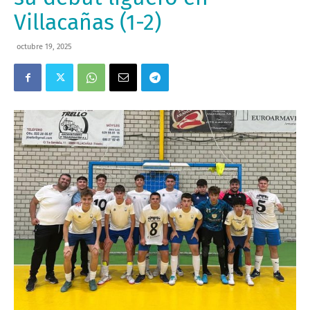
Villacañas (1-2)
octubre 19, 2025