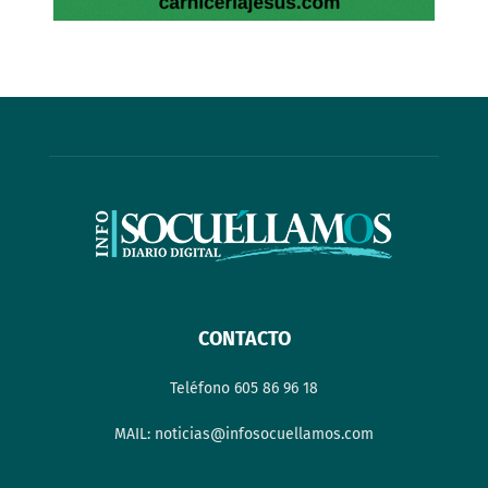
CONTACTO
Teléfono 605 86 96 18
MAIL: noticias@infosocuellamos.com