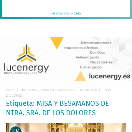
Inicio
Etiquetas
MISA Y BESAMANOS DE NTRA. SRA. DE LOS
DOLORES
Etiqueta: MISA Y BESAMANOS DE
NTRA. SRA. DE LOS DOLORES