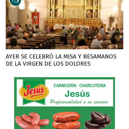
AYER SE CELEBRÓ LA MISA Y BESAMANOS
DE LA VIRGEN DE LOS DOLORES