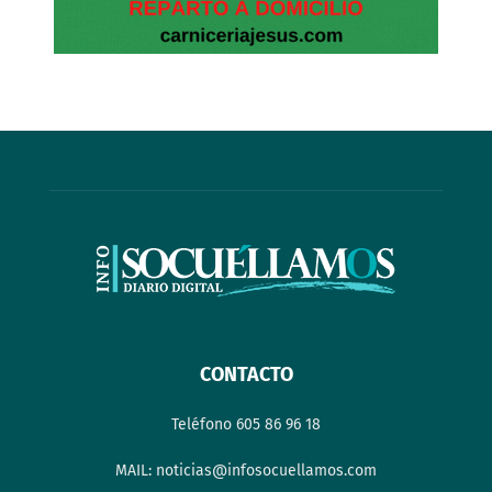
CONTACTO
Teléfono 605 86 96 18
MAIL: noticias@infosocuellamos.com