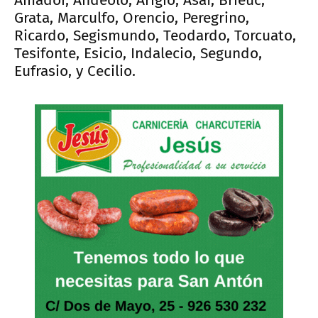
Grata, Marculfo, Orencio, Peregrino,
Ricardo, Segismundo, Teodardo, Torcuato,
Tesifonte, Esicio, Indalecio, Segundo,
Eufrasio, y Cecilio.