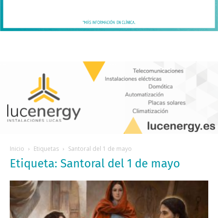
Inicio
Etiquetas
Santoral del 1 de mayo
Etiqueta: Santoral del 1 de mayo