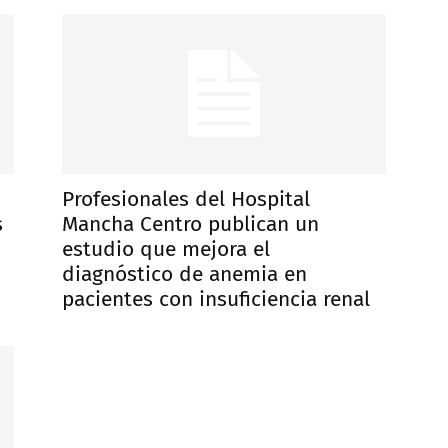
Profesionales del Hospital
s
Mancha Centro publican un
estudio que mejora el
diagnóstico de anemia en
pacientes con insuficiencia renal