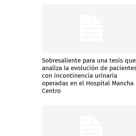
Sobresaliente para una tesis que
analiza la evolución de paciente
con incontinencia urinaria
operadas en el Hospital Mancha
Centro