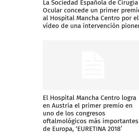
La Sociedad Española de Cirugía
Ocular concede un primer premi
al Hospital Mancha Centro por el
vídeo de una intervención pione
El Hospital Mancha Centro logra
en Austria el primer premio en
uno de los congresos
oftalmológicos más importantes
de Europa, ‘EURETINA 2018’