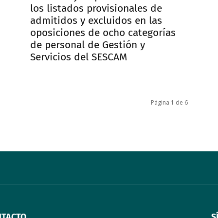
los listados provisionales de
admitidos y excluidos en las
oposiciones de ocho categorías
de personal de Gestión y
Servicios del SESCAM
Página 1 de 6
NTACTO
S