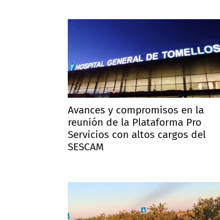
Avances y compromisos en la
reunión de la Plataforma Pro
Servicios con altos cargos del
SESCAM