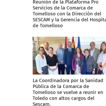
Reunión de la Plataforma Pro
Servicios de la Comarca de
Tomelloso con la Dirección del
SESCAM y la Gerencia del Hospit
de Tomelloso
La Coordinadora por la Sanidad
Pública de la Comarca de
Tomelloso se vuelve a reunir en
Toledo con altos cargos del
Sescam.