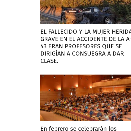
EL FALLECIDO Y LA MUJER HERID
GRAVE EN EL ACCIDENTE DE LA A
43 ERAN PROFESORES QUE SE
DIRIGÍAN A CONSUEGRA A DAR
CLASE.
En febrero se celebrarán los