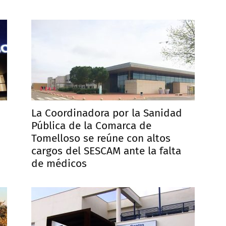
La Coordinadora por la Sanidad
Pública de la Comarca de
Tomelloso se reúne con altos
cargos del SESCAM ante la falta
de médicos