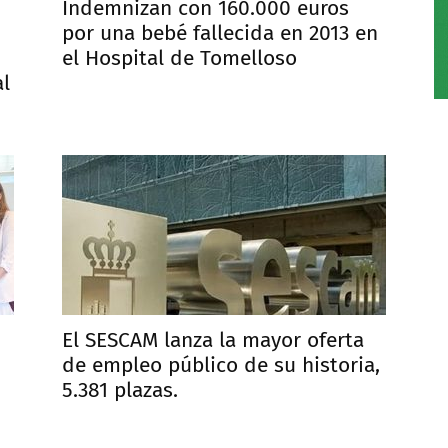
Indemnizan con 160.000 euros
por una bebé fallecida en 2013 en
el Hospital de Tomelloso
al
El SESCAM lanza la mayor oferta
de empleo público de su historia,
5.381 plazas.