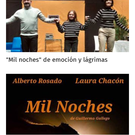
"Mil noches" de emoción y lágrimas