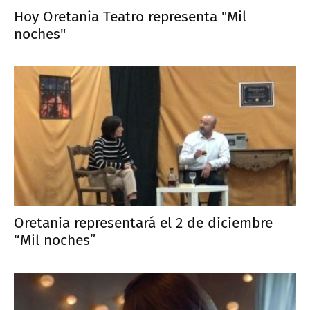
Hoy Oretania Teatro representa "Mil
noches"
Oretania representará el 2 de diciembre
“Mil noches”