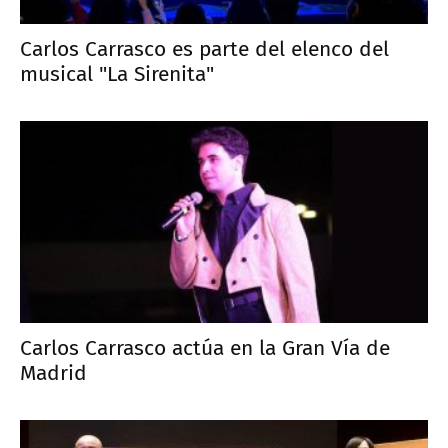
Carlos Carrasco es parte del elenco del
musical "La Sirenita"
Carlos Carrasco actúa en la Gran Vía de
Madrid