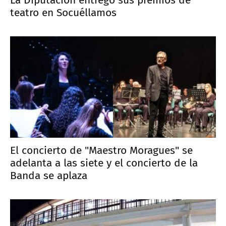
teatro en Socuéllamos
El concierto de "Maestro Moragues" se
adelanta a las siete y el concierto de la
Banda se aplaza