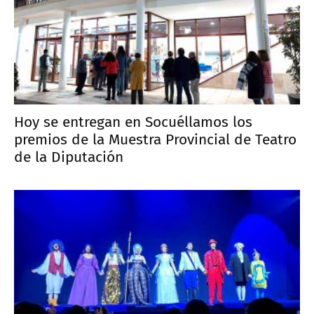
Hoy se entregan en Socuéllamos los
premios de la Muestra Provincial de Teatro
de la Diputación