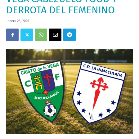
DERROTA DEL FEMENINO
enero 26, 2026