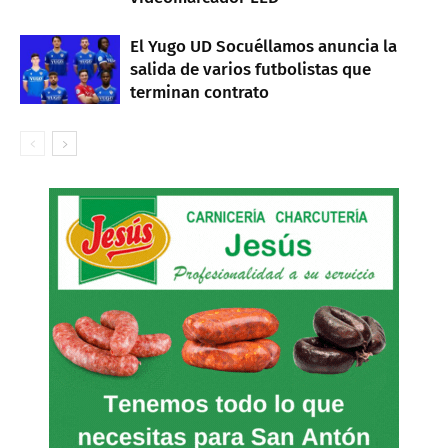
El Yugo UD Socuéllamos anuncia la
salida de varios futbolistas que
terminan contrato