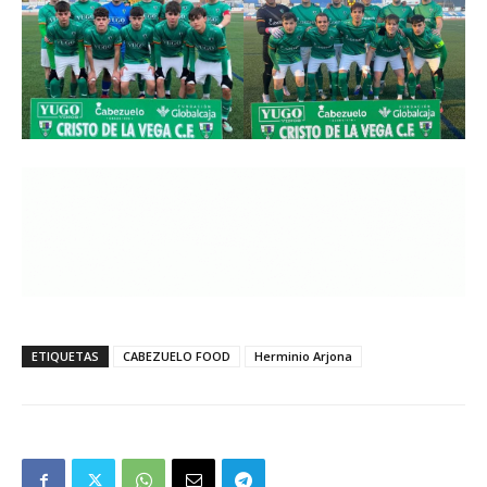
ETIQUETAS
CABEZUELO FOOD
Herminio Arjona