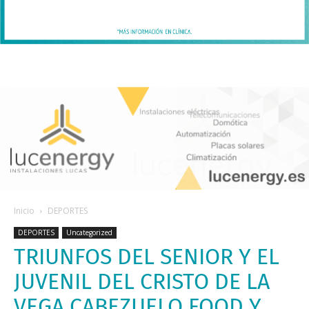
Inicio
DEPORTES
DEPORTES
Uncategorized
TRIUNFOS DEL SENIOR Y EL
JUVENIL DEL CRISTO DE LA
VEGA CABEZUELO FOOD Y