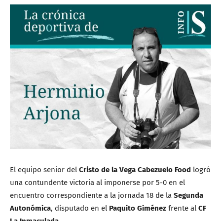
El equipo senior del
Cristo de la Vega Cabezuelo Food
logró
una contundente victoria al imponerse por 5-0 en el
encuentro correspondiente a la jornada 18 de la
Segunda
Autonómica
, disputado en el
Paquito Giménez
frente al
CF
La Inmaculada
.