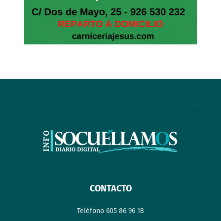
CONTACTO
Teléfono 605 86 96 18