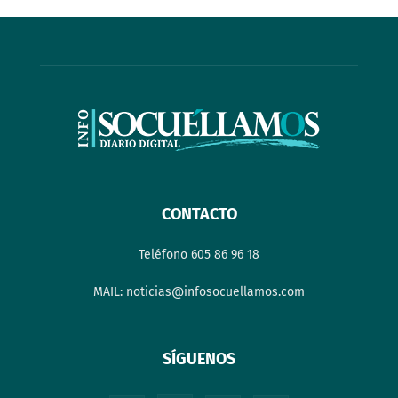
CONTACTO
Teléfono 605 86 96 18
MAIL: noticias@infosocuellamos.com
SÍGUENOS