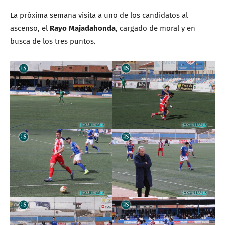
La próxima semana visita a uno de los candidatos al
ascenso, el
Rayo Majadahonda
, cargado de moral y en
busca de los tres puntos.