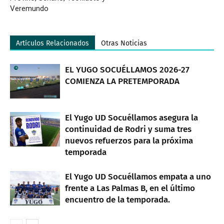
Veremundo
Artículos Relacionados
Otras Noticias
EL YUGO SOCUÉLLAMOS 2026-27
COMIENZA LA PRETEMPORADA
El Yugo UD Socuéllamos asegura la
continuidad de Rodri y suma tres
nuevos refuerzos para la próxima
temporada
El Yugo UD Socuéllamos empata a uno
frente a Las Palmas B, en el último
encuentro de la temporada.