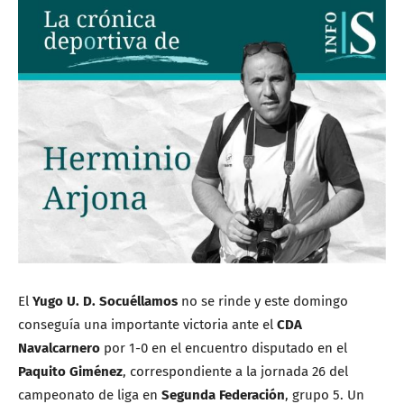
El
Yugo U. D. Socuéllamos
no se rinde y este domingo
conseguía una importante victoria ante el
CDA
Navalcarnero
por 1-0 en el encuentro disputado en el
Paquito Giménez
, correspondiente a la jornada 26 del
campeonato de liga en
Segunda Federación
, grupo 5. Un