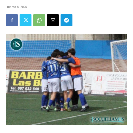
marzo 8, 2026