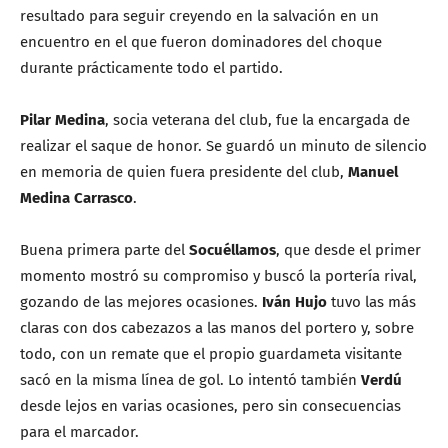
resultado para seguir creyendo en la salvación en un
encuentro en el que fueron dominadores del choque
durante prácticamente todo el partido.
Pilar Medina
, socia veterana del club, fue la encargada de
realizar el saque de honor. Se guardó un minuto de silencio
en memoria de quien fuera presidente del club,
Manuel
Medina Carrasco
.
Buena primera parte del
Socuéllamos
, que desde el primer
momento mostró su compromiso y buscó la portería rival,
gozando de las mejores ocasiones.
Iván Hujo
tuvo las más
claras con dos cabezazos a las manos del portero y, sobre
todo, con un remate que el propio guardameta visitante
sacó en la misma línea de gol. Lo intentó también
Verdú
desde lejos en varias ocasiones, pero sin consecuencias
para el marcador.