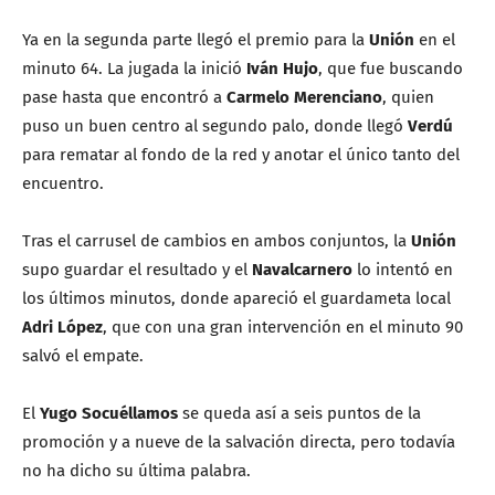
Ya en la segunda parte llegó el premio para la
Unión
en el
minuto 64. La jugada la inició
Iván Hujo
, que fue buscando
pase hasta que encontró a
Carmelo Merenciano
, quien
puso un buen centro al segundo palo, donde llegó
Verdú
para rematar al fondo de la red y anotar el único tanto del
encuentro.
Tras el carrusel de cambios en ambos conjuntos, la
Unión
supo guardar el resultado y el
Navalcarnero
lo intentó en
los últimos minutos, donde apareció el guardameta local
Adri López
, que con una gran intervención en el minuto 90
salvó el empate.
El
Yugo Socuéllamos
se queda así a seis puntos de la
promoción y a nueve de la salvación directa, pero todavía
no ha dicho su última palabra.