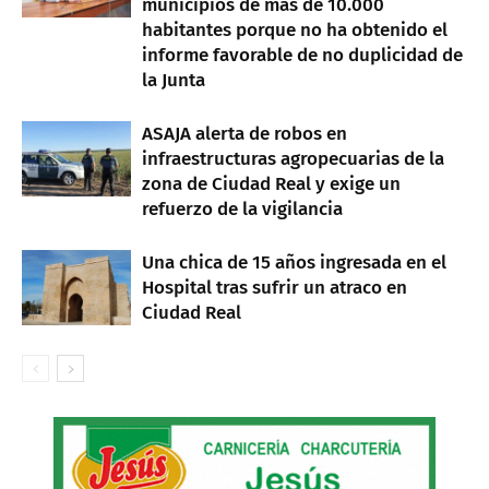
municipios de más de 10.000
habitantes porque no ha obtenido el
informe favorable de no duplicidad de
la Junta
ASAJA alerta de robos en
infraestructuras agropecuarias de la
zona de Ciudad Real y exige un
refuerzo de la vigilancia
Una chica de 15 años ingresada en el
Hospital tras sufrir un atraco en
Ciudad Real