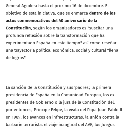
General Aguilera hasta el próximo 16 de diciembre. El
objetivo de esta iniciativa, que se enmarca
dentro de los
actos conmemorativos del 40 aniversario de la
Constitución,
según los organizadores es "suscitar una
profunda reflexión sobre la transformación que ha
experimentado España en este tiempo" así como reseñar
una trayectoria política, económica, social y cultural "llena
de logros".
La sanción de la Constitución y sus 'padres', la primera
presidencia de España en la Comunidad Europea, los ex
presidentes de Gobierno o la jura de la Constitución del,
por entonces, Príncipe Felipe, la visita del Papa Juan Pablo II
en 1989, los avances en infraestructuras, la unión contra la
barbarie terrorista, el viaje inaugural del AVE, los Juegos