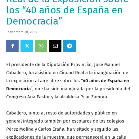
los “40 años de España en
Democracia”
noviembre 28, 2018
El presidente de la Diputación Provincial, José Manuel
Caballero, ha asistido en Ciudad Real a la inauguración de
la exposición al aire libre sobre los “
40 años de España en
Democracia
”, que ha sido inaugurada por la presidenta del
Congreso Ana Pastor y la alcaldesa Pilar Zamora.
Caballero, junto al resto de autoridades y público en
general integrado también por escolares de los colegios
Pérez Molina y Carlos Eraña, ha visitado y seguido las
explicaciones de la muestra, que permanecerá en la calle