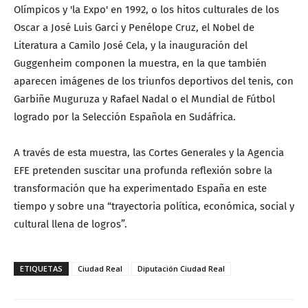
Olímpicos y 'la Expo' en 1992, o los hitos culturales de los
Oscar a José Luis Garci y Penélope Cruz, el Nobel de
Literatura a Camilo José Cela, y la inauguración del
Guggenheim componen la muestra, en la que también
aparecen imágenes de los triunfos deportivos del tenis, con
Garbiñe Muguruza y Rafael Nadal o el Mundial de Fútbol
logrado por la Selección Española en Sudáfrica.
A través de esta muestra, las Cortes Generales y la Agencia
EFE pretenden suscitar una profunda reflexión sobre la
transformación que ha experimentado España en este
tiempo y sobre una “trayectoria política, económica, social y
cultural llena de logros”.
ETIQUETAS
Ciudad Real
Diputación Ciudad Real