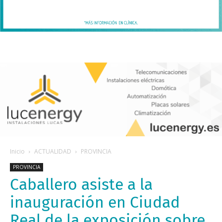
Inicio
ACTUALIDAD
PROVINCIA
PROVINCIA
Caballero asiste a la
inauguración en Ciudad
Real de la exposición sobre