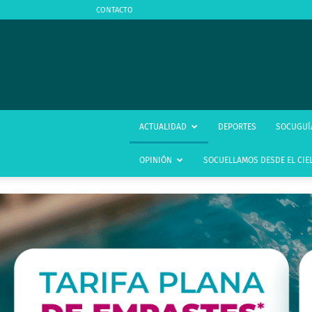
CONTACTO
ACTUALIDAD
DEPORTES
SOCUGUÍ
OPINIÓN
SOCUELLAMOS DESDE EL CIE