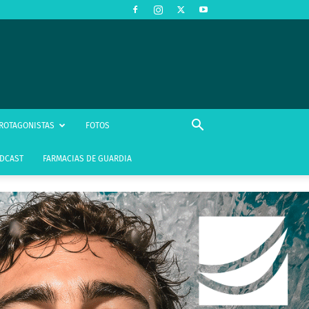
ROTAGONISTAS
FOTOS
DCAST
FARMACIAS DE GUARDIA