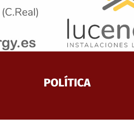
POLÍTICA