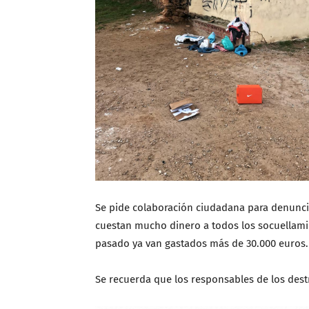
Se pide colaboración ciudadana para denunci
cuestan mucho dinero a todos los socuellam
pasado ya van gastados más de 30.000 euros.
Se recuerda que los responsables de los dest