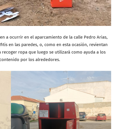
en a ocurrir en el aparcamiento de la calle Pedro Arias,
tis en las paredes, o, como en esta ocasión, revientan
a recoger ropa que luego se utilizará como ayuda a los
contenido por los alrededores.