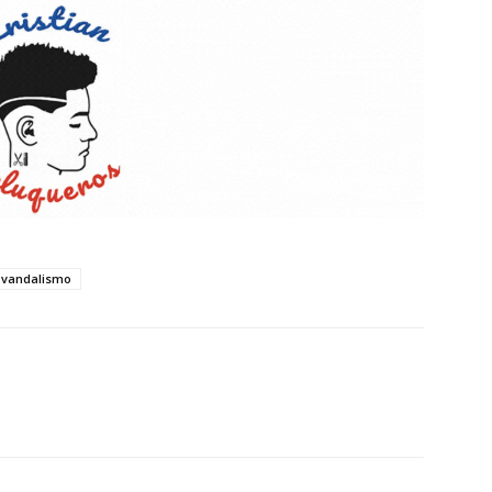
vandalismo