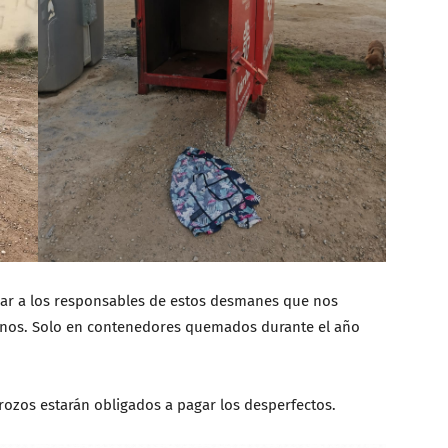
ar a los responsables de estos desmanes que nos
inos. Solo en contenedores quemados durante el año
rozos estarán obligados a pagar los desperfectos.