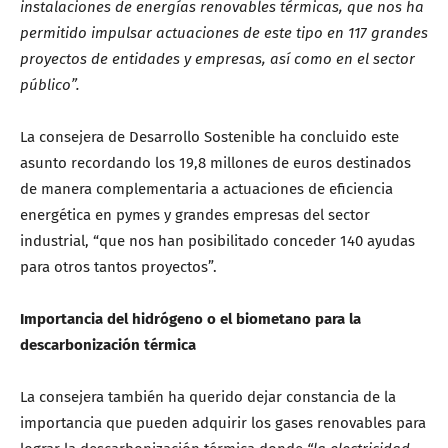
instalaciones de energías renovables térmicas, que nos ha
permitido impulsar actuaciones de este tipo en 117 grandes
proyectos de entidades y empresas, así como en el sector
público”.
La consejera de Desarrollo Sostenible ha concluido este
asunto recordando los 19,8 millones de euros destinados
de manera complementaria a actuaciones de eficiencia
energética en pymes y grandes empresas del sector
industrial, “que nos han posibilitado conceder 140 ayudas
para otros tantos proyectos”.
Importancia del hidrógeno o el biometano para la
descarbonización térmica
La consejera también ha querido dejar constancia de la
importancia que pueden adquirir los gases renovables para