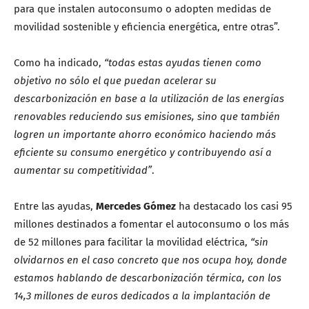
para que instalen autoconsumo o adopten medidas de
movilidad sostenible y eficiencia energética, entre otras”.
Como ha indicado,
“todas estas ayudas tienen como
objetivo no sólo el que puedan acelerar su
descarbonización en base a la utilización de las energías
renovables reduciendo sus emisiones, sino que también
logren un importante ahorro económico haciendo más
eficiente su consumo energético y contribuyendo así a
aumentar su competitividad”
.
Entre las ayudas,
Mercedes Gómez
ha destacado los casi 95
millones destinados a fomentar el autoconsumo o los más
de 52 millones para facilitar la movilidad eléctrica,
“sin
olvidarnos en el caso concreto que nos ocupa hoy, donde
estamos hablando de descarbonización térmica, con los
14,3 millones de euros dedicados a la implantación de