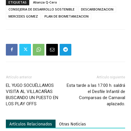
ETIQUETAS
Alianza Q-Cero
CONSEJERIA DE DESARROLLO SOSTENIBLE
DESCARBONIZACION
MERCEDES GOMEZ
PLAN DE BIOMETANIZACION
Artículo anterior
Artículo siguiente
EL YUGO SOCUÉLLAMOS
Esta tarde a las 17:00 h. saldrá
VISITA AL VILLACAÑAS
el Desfile Infantil de
BUSCANDO UN PUESTO EN
Comparsas de Carnaval
LOS PLAY OFFS
aplazado.
Artículos Relacionados
Otras Noticias