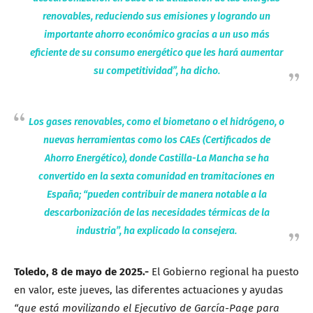
renovables, reduciendo sus emisiones y logrando un
importante ahorro económico gracias a un uso más
eficiente de su consumo energético que les hará aumentar
su competitividad”, ha dicho.
Los gases renovables, como el biometano o el hidrógeno, o
nuevas herramientas como los CAEs (Certificados de
Ahorro Energético), donde Castilla-La Mancha se ha
convertido en la sexta comunidad en tramitaciones en
España; “pueden contribuir de manera notable a la
descarbonización de las necesidades térmicas de la
industria”, ha explicado la consejera.
Toledo, 8 de mayo de 2025.-
El Gobierno regional ha puesto
en valor, este jueves, las diferentes actuaciones y ayudas
“que está movilizando el Ejecutivo de García-Page para