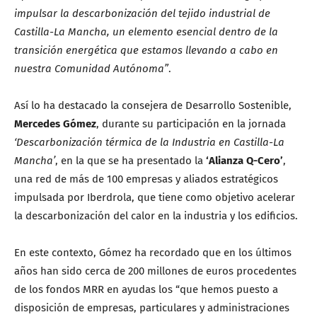
impulsar la descarbonización del tejido industrial de
Castilla-La Mancha, un elemento esencial dentro de la
transición energética que estamos llevando a cabo en
nuestra Comunidad Autónoma”
.
Así lo ha destacado la consejera de Desarrollo Sostenible,
Mercedes Gómez
, durante su participación en la jornada
‘Descarbonización térmica de la Industria en Castilla-La
Mancha’
, en la que se ha presentado la
‘Alianza Q-Cero’
,
una red de más de 100 empresas y aliados estratégicos
impulsada por Iberdrola, que tiene como objetivo acelerar
la descarbonización del calor en la industria y los edificios.
En este contexto, Gómez ha recordado que en los últimos
años han sido cerca de 200 millones de euros procedentes
de los fondos MRR en ayudas los “que hemos puesto a
disposición de empresas, particulares y administraciones