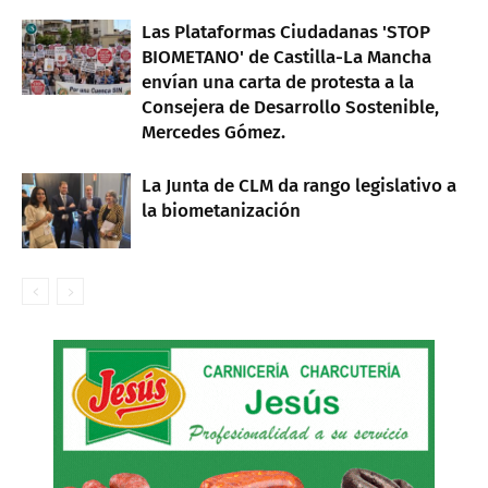
Las Plataformas Ciudadanas 'STOP
BIOMETANO' de Castilla-La Mancha
envían una carta de protesta a la
Consejera de Desarrollo Sostenible,
Mercedes Gómez.
La Junta de CLM da rango legislativo a
la biometanización