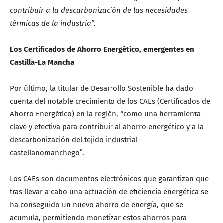
contribuir a la descarbonización de las necesidades
térmicas de la industria”.
Los Certificados de Ahorro Energético, emergentes en
Castilla-La Mancha
Por último, la titular de Desarrollo Sostenible ha dado
cuenta del notable crecimiento de los CAEs (Certificados de
Ahorro Energético) en la región, “como una herramienta
clave y efectiva para contribuir al ahorro energético y a la
descarbonización del tejido industrial
castellanomanchego”.
Los CAEs son documentos electrónicos que garantizan que
tras llevar a cabo una actuación de eficiencia energética se
ha conseguido un nuevo ahorro de energía, que se
acumula, permitiendo monetizar estos ahorros para