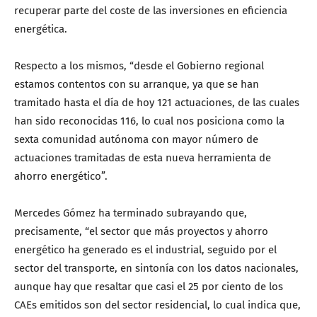
recuperar parte del coste de las inversiones en eficiencia
energética.
Respecto a los mismos, “desde el Gobierno regional
estamos contentos con su arranque, ya que se han
tramitado hasta el día de hoy 121 actuaciones, de las cuales
han sido reconocidas 116, lo cual nos posiciona como la
sexta comunidad autónoma con mayor número de
actuaciones tramitadas de esta nueva herramienta de
ahorro energético”.
Mercedes Gómez ha terminado subrayando que,
precisamente, “el sector que más proyectos y ahorro
energético ha generado es el industrial, seguido por el
sector del transporte, en sintonía con los datos nacionales,
aunque hay que resaltar que casi el 25 por ciento de los
CAEs emitidos son del sector residencial, lo cual indica que,