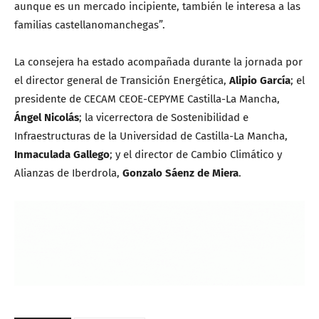
aunque es un mercado incipiente, también le interesa a las
familias castellanomanchegas”.
La consejera ha estado acompañada durante la jornada por
el director general de Transición Energética,
Alipio García
; el
presidente de CECAM CEOE-CEPYME Castilla-La Mancha,
Ángel Nicolás
; la vicerrectora de Sostenibilidad e
Infraestructuras de la Universidad de Castilla-La Mancha,
Inmaculada Gallego
; y el director de Cambio Climático y
Alianzas de Iberdrola,
Gonzalo Sáenz de Miera
.