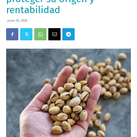
rentabilidad
junio 18, 2026