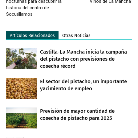
nocturnas para descubrir la
‘Vinos de La Mancha’
historia del centro de
Socuéllamos
Artículos Relacionados
Otras Noticias
Castilla-La Mancha inicia la campaña
del pistacho con previsiones de
cosecha récord
El sector del pistacho, un importante
yacimiento de empleo
Previsión de mayor cantidad de
cosecha de pistacho para 2025