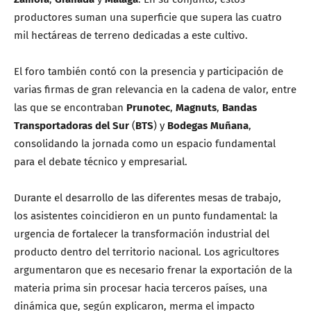
productores suman una superficie que supera las cuatro
mil hectáreas de terreno dedicadas a este cultivo.
El foro también contó con la presencia y participación de
varias firmas de gran relevancia en la cadena de valor, entre
las que se encontraban
Prunotec
,
Magnuts
,
Bandas
Transportadoras del Sur
(
BTS
) y
Bodegas Muñana
,
consolidando la jornada como un espacio fundamental
para el debate técnico y empresarial.
Durante el desarrollo de las diferentes mesas de trabajo,
los asistentes coincidieron en un punto fundamental: la
urgencia de fortalecer la transformación industrial del
producto dentro del territorio nacional. Los agricultores
argumentaron que es necesario frenar la exportación de la
materia prima sin procesar hacia terceros países, una
dinámica que, según explicaron, merma el impacto