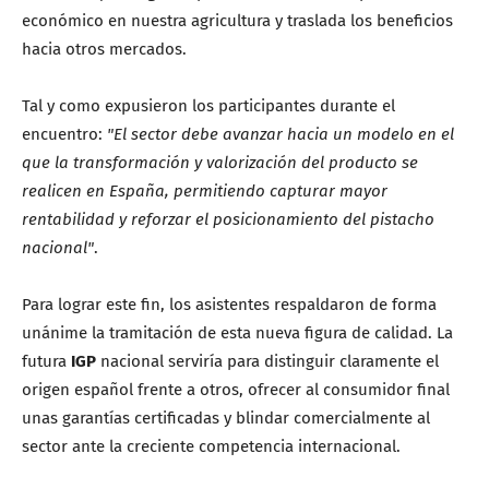
económico en nuestra agricultura y traslada los beneficios
hacia otros mercados.
Tal y como expusieron los participantes durante el
encuentro:
"El sector debe avanzar hacia un modelo en el
que la transformación y valorización del producto se
realicen en España, permitiendo capturar mayor
rentabilidad y reforzar el posicionamiento del pistacho
nacional"
.
Para lograr este fin, los asistentes respaldaron de forma
unánime la tramitación de esta nueva figura de calidad. La
futura
IGP
nacional serviría para distinguir claramente el
origen español frente a otros, ofrecer al consumidor final
unas garantías certificadas y blindar comercialmente al
sector ante la creciente competencia internacional.