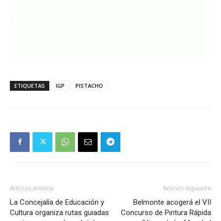
ETIQUETAS
IGP
PISTACHO
Artículo anterior
Artículo siguiente
La Concejalía de Educación y
Belmonte acogerá el VII
Cultura organiza rutas guiadas
Concurso de Pintura Rápida