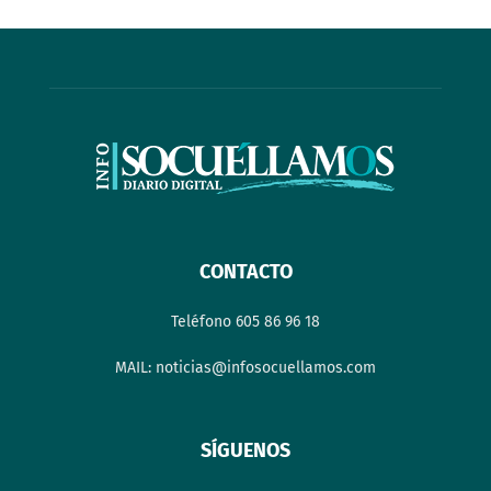
CONTACTO
Teléfono 605 86 96 18
MAIL: noticias@infosocuellamos.com
SÍGUENOS