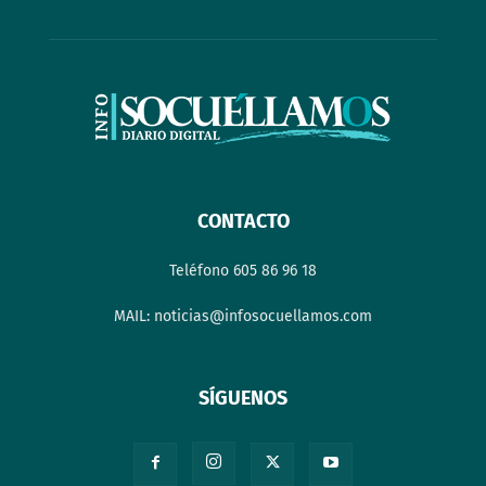
CONTACTO
Teléfono 605 86 96 18
MAIL: noticias@infosocuellamos.com
SÍGUENOS