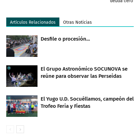
'deuda cero'
Artículos Relacionados
Otras Noticias
Desfile o procesión...
El Grupo Astronómico SOCUNOVA se
reúne para observar las Perseidas
El Yugo U.D. Socuéllamos, campeón del
Trofeo Feria y Fiestas