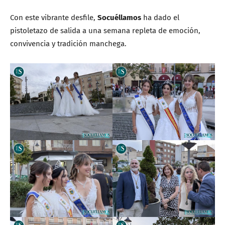
Con este vibrante desfile,
Socuéllamos
ha dado el
pistoletazo de salida a una semana repleta de emoción,
convivencia y tradición manchega.