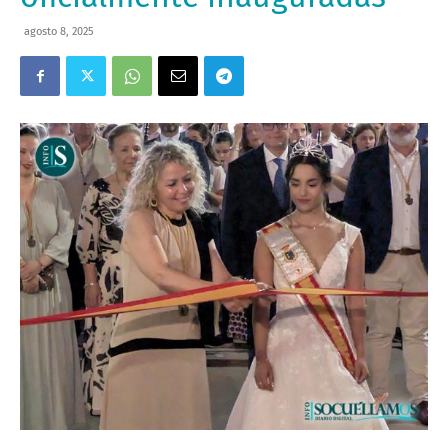
agosto 8, 2025