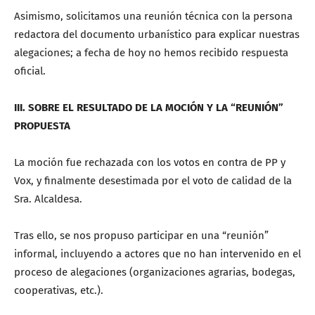
Asimismo, solicitamos una reunión técnica con la persona
redactora del documento urbanístico para explicar nuestras
alegaciones; a fecha de hoy no hemos recibido respuesta
oficial.
III. SOBRE EL RESULTADO DE LA MOCIÓN Y LA “REUNIÓN”
PROPUESTA
La moción fue rechazada con los votos en contra de PP y
Vox, y finalmente desestimada por el voto de calidad de la
Sra. Alcaldesa.
Tras ello, se nos propuso participar en una “reunión”
informal, incluyendo a actores que no han intervenido en el
proceso de alegaciones (organizaciones agrarias, bodegas,
cooperativas, etc.).