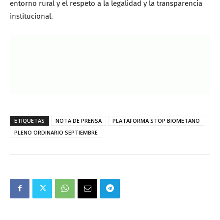
entorno rural y el respeto a la legalidad y la transparencia
institucional.
ETIQUETAS
NOTA DE PRENSA
PLATAFORMA STOP BIOMETANO
PLENO ORDINARIO SEPTIEMBRE