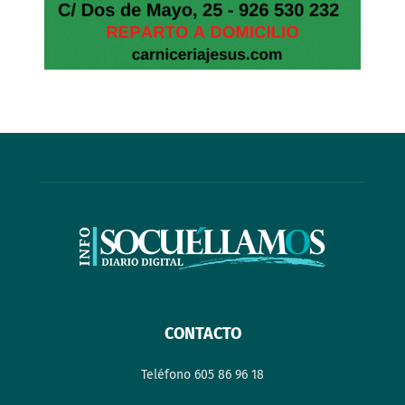
CONTACTO
Teléfono 605 86 96 18