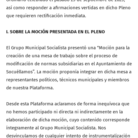
así como responder a afirmaciones vertidas en dicho Pleno
que requieren rectificación inmediata.
I. SOBRE LA MOCIÓN PRESENTADA EN EL PLENO
El Grupo Municipal Socialista presentó una “Moción para la
creación de una mesa de trabajo sobre el proceso de
modificación de normas subsidiarias en el Ayuntamiento de
Socuéllamos”. La moción proponía integrar en dicha mesa a
representantes políticos, técnicos municipales y miembros
de nuestra Plataforma.
Desde esta Plataforma aclaramos de forma inequívoca que
no hemos participado ni directa ni indirectamente en la
elaboración de dicha moción, cuyo contenido corresponde
íntegramente al Grupo Municipal Socialista. Nos
desvinculamos de cualquier intento de instrumentalización