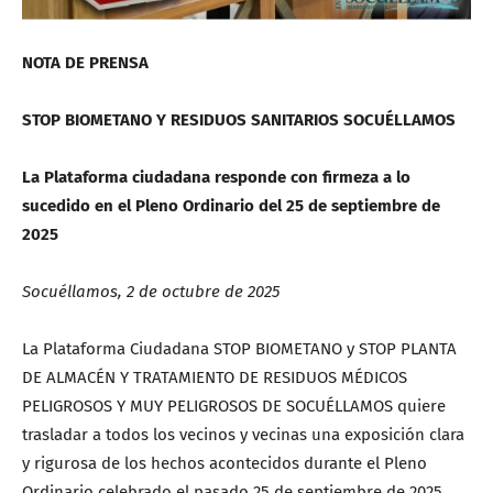
NOTA DE PRENSA
STOP BIOMETANO Y RESIDUOS SANITARIOS SOCUÉLLAMOS
La Plataforma ciudadana responde con firmeza a lo
sucedido en el Pleno Ordinario del 25 de septiembre de
2025
Socuéllamos, 2 de octubre de 2025
La Plataforma Ciudadana STOP BIOMETANO y STOP PLANTA
DE ALMACÉN Y TRATAMIENTO DE RESIDUOS MÉDICOS
PELIGROSOS Y MUY PELIGROSOS DE SOCUÉLLAMOS quiere
trasladar a todos los vecinos y vecinas una exposición clara
y rigurosa de los hechos acontecidos durante el Pleno
Ordinario celebrado el pasado 25 de septiembre de 2025,