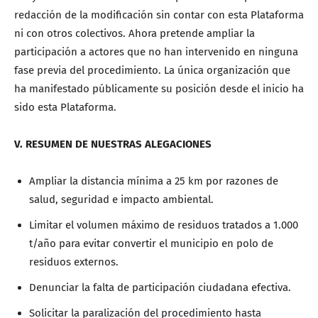
redacción de la modificación sin contar con esta Plataforma
ni con otros colectivos. Ahora pretende ampliar la
participación a actores que no han intervenido en ninguna
fase previa del procedimiento. La única organización que
ha manifestado públicamente su posición desde el inicio ha
sido esta Plataforma.
V. RESUMEN DE NUESTRAS ALEGACIONES
Ampliar la distancia mínima a 25 km por razones de
salud, seguridad e impacto ambiental.
Limitar el volumen máximo de residuos tratados a 1.000
t/año para evitar convertir el municipio en polo de
residuos externos.
Denunciar la falta de participación ciudadana efectiva.
Solicitar la paralización del procedimiento hasta