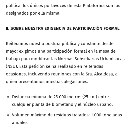
política: los únicos portavoces de esta Plataforma son los
designados por ella misma.
II. SOBRE NUESTRA EXIGENCIA DE PARTICIPACIÓN FORMAL
Reiteramos nuestra postura pública y constante desde
mayo: exigimos una participación formal en la mesa de
trabajo para modificar las Normas Subsidiarias Urbanísticas
(NSU). Esta petición se ha realizado en reiteradas
ocasiones, incluyendo reuniones con la Sra. Alcaldesa, a
quien presentamos nuestras alegaciones:
Distancia mínima de 25.000 metros (25 km) entre
cualquier planta de biometano y el núcleo urbano.
Volumen máximo de residuos tratados: 1.000 toneladas
anuales.