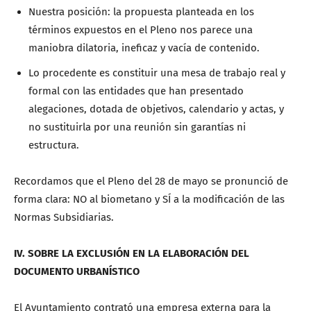
Nuestra posición: la propuesta planteada en los
términos expuestos en el Pleno nos parece una
maniobra dilatoria, ineficaz y vacía de contenido.
Lo procedente es constituir una mesa de trabajo real y
formal con las entidades que han presentado
alegaciones, dotada de objetivos, calendario y actas, y
no sustituirla por una reunión sin garantías ni
estructura.
Recordamos que el Pleno del 28 de mayo se pronunció de
forma clara: NO al biometano y SÍ a la modificación de las
Normas Subsidiarias.
IV. SOBRE LA EXCLUSIÓN EN LA ELABORACIÓN DEL
DOCUMENTO URBANÍSTICO
El Ayuntamiento contrató una empresa externa para la