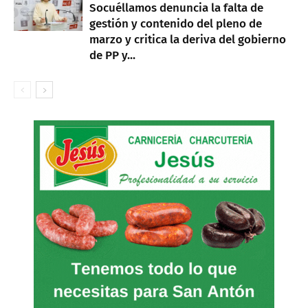
Socuéllamos denuncia la falta de
gestión y contenido del pleno de
marzo y critica la deriva del gobierno
de PP y...