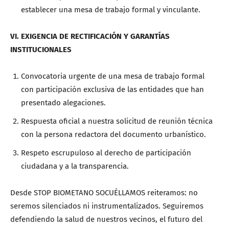
establecer una mesa de trabajo formal y vinculante.
VI. EXIGENCIA DE RECTIFICACIÓN Y GARANTÍAS
INSTITUCIONALES
Convocatoria urgente de una mesa de trabajo formal
con participación exclusiva de las entidades que han
presentado alegaciones.
Respuesta oficial a nuestra solicitud de reunión técnica
con la persona redactora del documento urbanístico.
Respeto escrupuloso al derecho de participación
ciudadana y a la transparencia.
Desde STOP BIOMETANO SOCUÉLLAMOS reiteramos: no
seremos silenciados ni instrumentalizados. Seguiremos
defendiendo la salud de nuestros vecinos, el futuro del