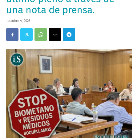
una nota de prensa.
octubre 4, 2025