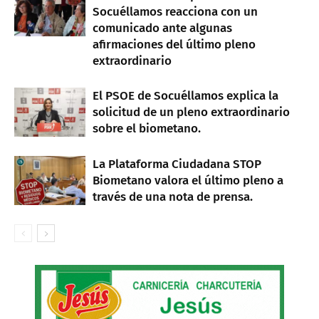
Socuéllamos reacciona con un
comunicado ante algunas
afirmaciones del último pleno
extraordinario
El PSOE de Socuéllamos explica la
solicitud de un pleno extraordinario
sobre el biometano.
La Plataforma Ciudadana STOP
Biometano valora el último pleno a
través de una nota de prensa.