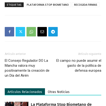
ETIQUETAS
PLATAFORMA STOP BIOMETANO
RECOGIDA FIRMAS
Artículo anterior
Artículo siguiente
El Consejo Regulador DO La
El campo no puede asumir el
Mancha valora muy
gasto de la política de
positivamente la creación de
defensa europea
un Día del Airén
Artículos Relacionados
Otras Noticias
La Plataforma Stop Biometano de