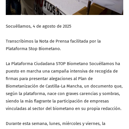
Socuéllamos, 4 de agosto de 2025
Transcribimos la Nota de Prensa facilitada por la
Plataforma Stop Biometano.
La Plataforma Ciudadana STOP Biometano Socuéllamos ha
puesto en marcha una campaña intensiva de recogida de
firmas para presentar alegaciones al Plan de
Biometanización de Castilla-La Mancha, un documento que,
según la plataforma, nace con graves carencias y sombras,
siendo la más flagrante la participación de empresas
vinculadas al sector del biometano en su propia redacción.
Durante esta semana, lunes, miércoles y viernes, la