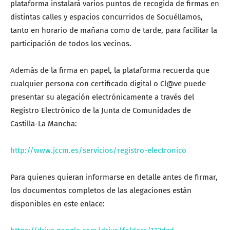
plataforma instalará varios puntos de recogida de firmas en
distintas calles y espacios concurridos de Socuéllamos,
tanto en horario de mañana como de tarde, para facilitar la
participación de todos los vecinos.
Además de la firma en papel, la plataforma recuerda que
cualquier persona con certificado digital o Cl@ve puede
presentar su alegación electrónicamente a través del
Registro Electrónico de la Junta de Comunidades de
Castilla-La Mancha:
http://www.jccm.es/servicios/registro-electronico
Para quienes quieran informarse en detalle antes de firmar,
los documentos completos de las alegaciones están
disponibles en este enlace: