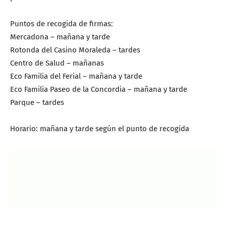
Puntos de recogida de firmas:
Mercadona – mañana y tarde
Rotonda del Casino Moraleda – tardes
Centro de Salud – mañanas
Eco Familia del Ferial – mañana y tarde
Eco Familia Paseo de la Concordia – mañana y tarde
Parque – tardes
Horario: mañana y tarde según el punto de recogida