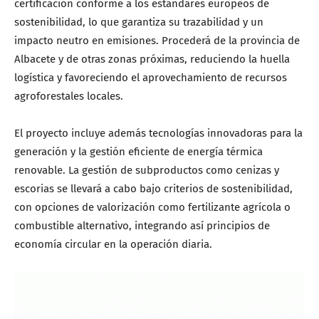
certificación conforme a los estándares europeos de
sostenibilidad, lo que garantiza su trazabilidad y un
impacto neutro en emisiones. Procederá de la provincia de
Albacete y de otras zonas próximas, reduciendo la huella
logística y favoreciendo el aprovechamiento de recursos
agroforestales locales.
El proyecto incluye además tecnologías innovadoras para la
generación y la gestión eficiente de energía térmica
renovable. La gestión de subproductos como cenizas y
escorias se llevará a cabo bajo criterios de sostenibilidad,
con opciones de valorización como fertilizante agrícola o
combustible alternativo, integrando así principios de
economía circular en la operación diaria.