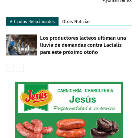
Ayuntamiento.
Artículos Relacionados
Otras Noticias
Los productores lácteos ultiman una
lluvia de demandas contra Lactalis
para este próximo otoño