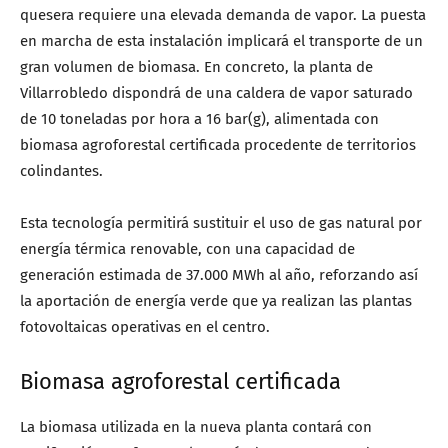
quesera requiere una elevada demanda de vapor. La puesta
en marcha de esta instalación implicará el transporte de un
gran volumen de biomasa. En concreto, la planta de
Villarrobledo dispondrá de una caldera de vapor saturado
de 10 toneladas por hora a 16 bar(g), alimentada con
biomasa agroforestal certificada procedente de territorios
colindantes.
Esta tecnología permitirá sustituir el uso de gas natural por
energía térmica renovable, con una capacidad de
generación estimada de 37.000 MWh al año, reforzando así
la aportación de energía verde que ya realizan las plantas
fotovoltaicas operativas en el centro.
Biomasa agroforestal certificada
La biomasa utilizada en la nueva planta contará con