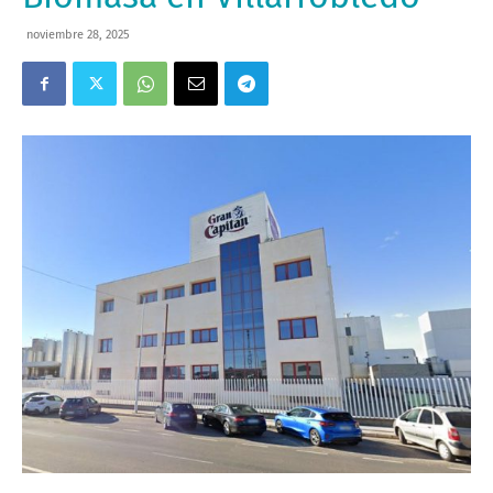
noviembre 28, 2025